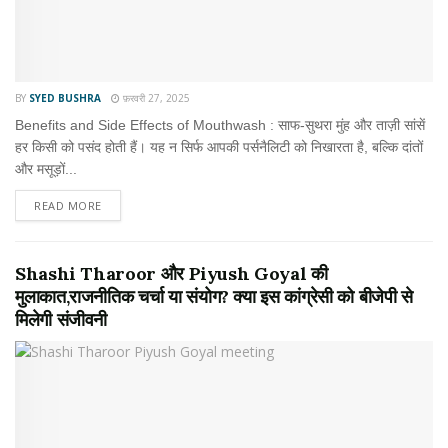
BY
SYED BUSHRA
फ़रवरी 27, 2025
Benefits and Side Effects of Mouthwash : साफ-सुथरा मुंह और ताज़ी सांसें
हर किसी को पसंद होती हैं। यह न सिर्फ आपकी पर्सनैलिटी को निखारता है, बल्कि दांतों
और मसूड़ों...
READ MORE
Shashi Tharoor और Piyush Goyal की
मुलाकात,राजनीतिक चर्चा या संयोग? क्या इस कांग्रेसी को बीजेपी से
मिलेगी संजीवनी