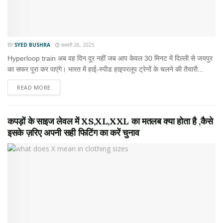
BY
SYED BUSHRA
फ़रवरी 26, 2025
Hyperloop train अब वह दिन दूर नहीं जब आप केवल 30 मिनट में दिल्ली से जयपुर
का सफर पूरा कर पाएंगे। भारत में हाई-स्पीड हाइपरलूप ट्रेनों के चलने की तैयारी...
READ MORE
कपड़ों के साइज लेवल में XS,XL,XXL का मतलब क्या होता है ,कैसे
इसके ज़रिए अपनी सही फिटिंग का करें चुनाव