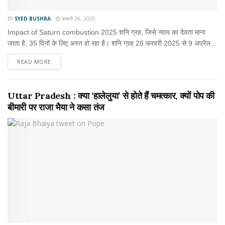
BY
SYED BUSHRA
फ़रवरी 26, 2025
Impact of Saturn combustion 2025 शनि ग्रह, जिसे न्याय का देवता माना
जाता है, 35 दिनों के लिए अस्त हो रहा है। शनि ग्रह 28 फरवरी 2025 से 9 अप्रैल...
READ MORE
Uttar Pradesh : क्या ‘हालेलुया’ से होते हैं चमत्कार, क्यों पोप की
बीमारी पर राजा भैया ने कसा तंज