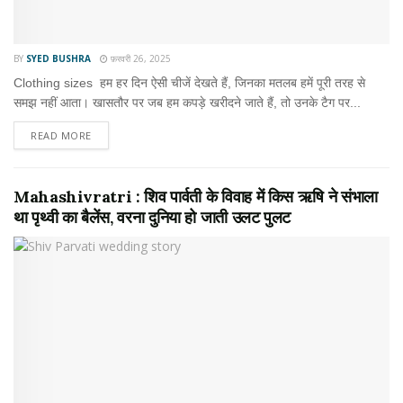
BY
SYED BUSHRA
फ़रवरी 26, 2025
Clothing sizes हम हर दिन ऐसी चीजें देखते हैं, जिनका मतलब हमें पूरी तरह से
समझ नहीं आता। खासतौर पर जब हम कपड़े खरीदने जाते हैं, तो उनके टैग पर...
READ MORE
Mahashivratri : शिव पार्वती के विवाह में किस ऋषि ने संभाला
था पृथ्वी का बैलेंस, वरना दुनिया हो जाती उलट पुलट