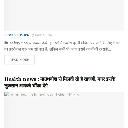
BY
SYED BUSHRA
फ़रवरी 27, 2025
lift safety tips आजकल ऊंची इमारतों में एक से दूसरी मंजिल पर जाने के लिए लिफ्ट
का इस्तेमाल एक आम सी बात है, लेकिन कभी भी अगर इसमें तकनीकी खराबी...
READ MORE
Health news : माउथवॉश से मिलती तो है ताज़गी, मगर इसके
नुकसान आपको चौंका देंगे