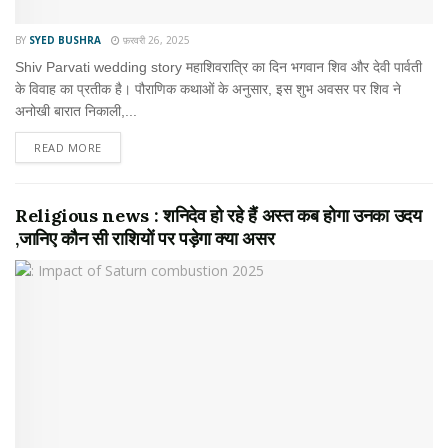
BY
SYED BUSHRA
फ़रवरी 26, 2025
Shiv Parvati wedding story महाशिवरात्रि का दिन भगवान शिव और देवी पार्वती
के विवाह का प्रतीक है। पौराणिक कथाओं के अनुसार, इस शुभ अवसर पर शिव ने
अनोखी बारात निकाली,...
READ MORE
Religious news : शनिदेव हो रहे हैं अस्त कब होगा उनका उदय
,जानिए कौन सी राशियों पर पड़ेगा क्या असर