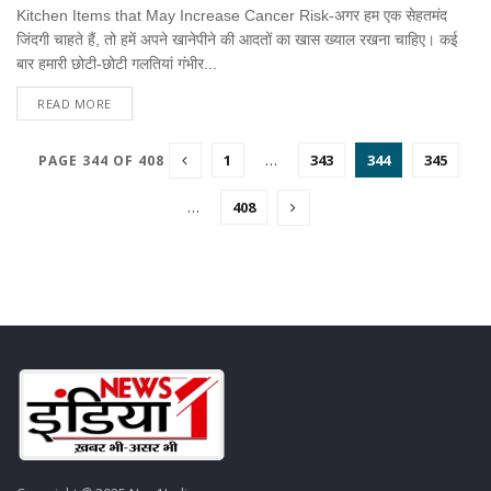
Kitchen Items that May Increase Cancer Risk-अगर हम एक सेहतमंद
जिंदगी चाहते हैं, तो हमें अपने खानेपीने की आदतों का खास ख्याल रखना चाहिए। कई
बार हमारी छोटी-छोटी गलतियां गंभीर...
READ MORE
1
…
343
344
345
PAGE 344 OF 408
…
408