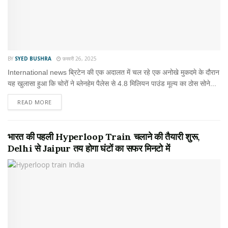
BY
SYED BUSHRA
फ़रवरी 26, 2025
International news ब्रिटेन की एक अदालत में चल रहे एक अनोखे मुकदमे के दौरान
यह खुलासा हुआ कि चोरों ने ब्लेनहेम पैलेस से 4.8 मिलियन पाउंड मूल्य का ठोस सोने...
READ MORE
भारत की पहली Hyperloop Train चलाने की तैयारी शुरू,
Delhi से Jaipur तय होगा घंटों का सफर मिनटो में