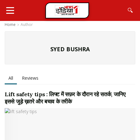
🔍
Home
Author
SYED BUSHRA
All
Reviews
Lift safety tips : लिफ्ट में सफ़र के दौरान रहे सतर्क, जानिए
इससे जुड़े ख़तरे और बचाव के तरीके