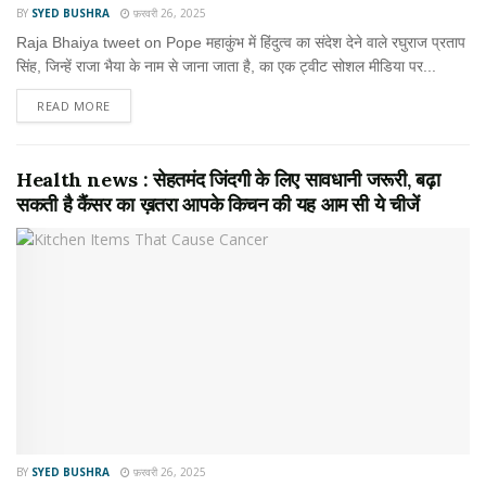
BY
SYED BUSHRA
फ़रवरी 26, 2025
Raja Bhaiya tweet on Pope महाकुंभ में हिंदुत्व का संदेश देने वाले रघुराज प्रताप
सिंह, जिन्हें राजा भैया के नाम से जाना जाता है, का एक ट्वीट सोशल मीडिया पर...
READ MORE
Health news : सेहतमंद जिंदगी के लिए सावधानी जरूरी, बढ़ा
सकती है कैंसर का ख़तरा आपके किचन की यह आम सी ये चीजें
BY
SYED BUSHRA
फ़रवरी 26, 2025