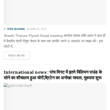
BY
SYED BUSHRA
फ़रवरी 26, 2025
Shashi Tharoor Piyush Goyal meeting कांग्रेस सांसद शशि थरूर ने हाल ही
में केंद्रीय मंत्री पीयूष गोयल के साथ एक तस्वीर अपने X अकाउंट पर साझा की। इस
फोटो में...
READ MORE
International news : पांच मिनट में इतने मिलियन पाउंड के
सोने का शौचालय हुआ चोरी,ब्रिटेन का अनोखा मामला, मुकदमा शुरू