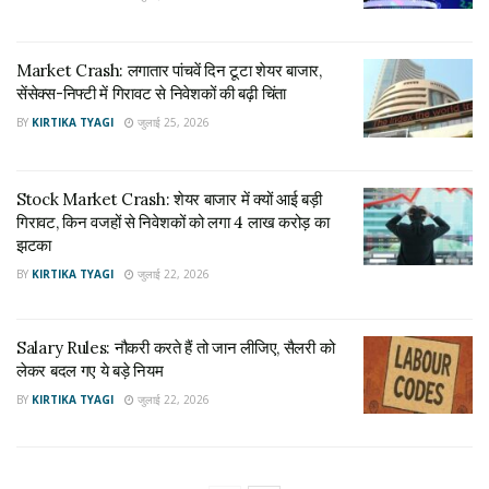
Market Crash: लगातार पांचवें दिन टूटा शेयर बाजार,
सेंसेक्स-निफ्टी में गिरावट से निवेशकों की बढ़ी चिंता
BY
KIRTIKA TYAGI
जुलाई 25, 2026
Stock Market Crash: शेयर बाजार में क्यों आई बड़ी
गिरावट, किन वजहों से निवेशकों को लगा 4 लाख करोड़ का
झटका
BY
KIRTIKA TYAGI
जुलाई 22, 2026
Salary Rules: नौकरी करते हैं तो जान लीजिए, सैलरी को
लेकर बदल गए ये बड़े नियम
BY
KIRTIKA TYAGI
जुलाई 22, 2026