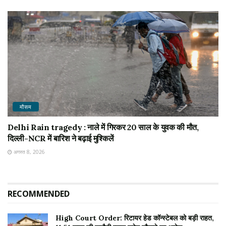
मौसम
Delhi Rain tragedy : नाले में गिरकर 20 साल के युवक की मौत,
दिल्ली-NCR में बारिश ने बढ़ाई मुश्किलें
अगस्त 8, 2026
RECOMMENDED
High Court Order: रिटायर हेड कॉन्स्टेबल को बड़ी राहत,