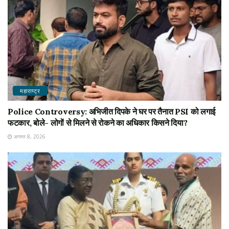
महाराष्ट्र
Police Controversy: अभिजीत दिपके ने घर पर तैनात PSI को लगाई
फटकार, बोले- लोगों से मिलने से रोकने का अधिकार किसने दिया?
अगस्त 8, 2026