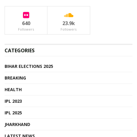
640
23.9k
Followers
Followers
CATEGORIES
BIHAR ELECTIONS 2025
BREAKING
HEALTH
IPL 2023
IPL 2025
JHARKHAND
LATEST NEWS