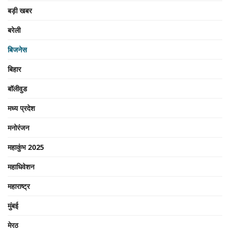
बड़ी खबर
बरेली
बिजनेस
बिहार
बॉलीवुड
मध्य प्रदेश
मनोरंजन
महाकुंभ 2025
महाधिवेशन
महाराष्ट्र
मुंबई
मेरठ