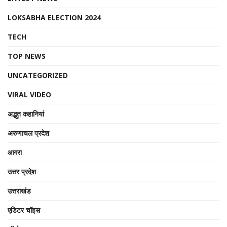
LOKSABHA ELECTION 2024
TECH
TOP NEWS
UNCATEGORIZED
VIRAL VIDEO
अद्भुत कहानियां
अरुणाचल प्रदेश
आगरा
उत्तर प्रदेश
उत्तराखंड
एडिटर चॉइस