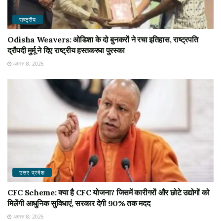
राष्ट्रीय
Odisha Weavers: ओडिशा के दो बुनकरों ने रचा इतिहास, राष्ट्रपति
द्रौपदी मुर्मू ने दिए राष्ट्रीय हस्तकरघा पुरस्का
अगस्त 8, 2026
उत्तर प्रदेश
CFC Scheme: क्या है CFC योजना? जिसमें कारीगरों और छोटे उद्योगों को
मिलेंगी आधुनिक सुविधाएं, सरकार देगी 90% तक मदद
अगस्त 8, 2026