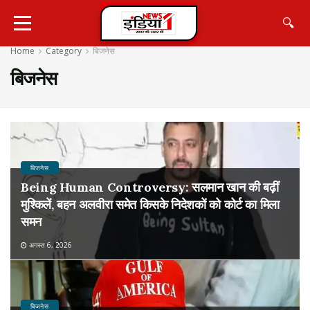
🔍
Home
Category
बिजनेस
बिजनेस
बिजनेस
Being Human Controversy: सलमान खान की बढ़ीं
मुश्किलें, बहन अलवीरा समेत किसके निदेशकों को कोर्ट का मिला
समन
अगस्त 6, 2026
बिजनेस