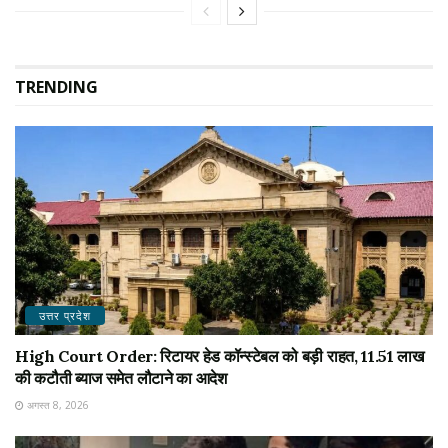
TRENDING
उत्तर प्रदेश
High Court Order: रिटायर हेड कॉन्स्टेबल को बड़ी राहत, 11.51 लाख
की कटौती ब्याज समेत लौटाने का आदेश
अगस्त 8, 2026