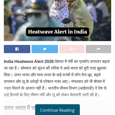
India Heatwave Alert 2026:
देशभर में गर्मी का प्रकोप लगातार बढ़ता
जा रहा है। सोमवार को सूरज की तपिश ने आधे भारत को बुरी तरह झुलसा
दिया। उत्तर भारत और मध्य भारत के कई राज्यों में लोग तेज धूप, बढ़ते
तापमान और लू के थपेड़ों से परेशान नजर आए। मंगलवार को भी मौसम में
राहत मिलने के आसार नहीं हैं। भारतीय मौसम विभाग (आईएमडी) ने देश के
कई हिस्सों के लिए भीषण गर्मी और लू को लेकर चेतावनी जारी की है।
उत्तर भारत में सबसे ज्यादा असर
Continue Reading