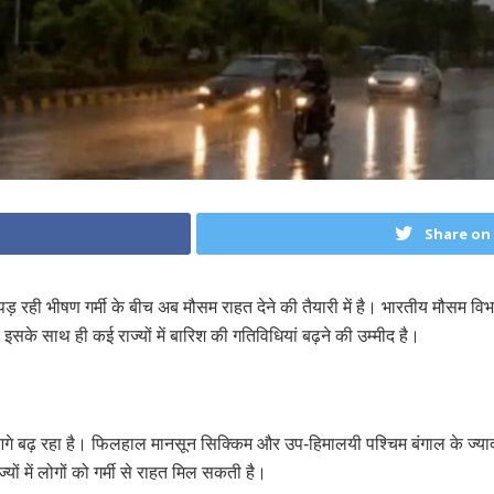
Share on
े पड़ रही भीषण गर्मी के बीच अब मौसम राहत देने की तैयारी में है। भारतीय मौसम विभ
े साथ ही कई राज्यों में बारिश की गतिविधियां बढ़ने की उम्मीद है।
आगे बढ़ रहा है। फिलहाल मानसून सिक्किम और उप-हिमालयी पश्चिम बंगाल के ज्यादा
यों में लोगों को गर्मी से राहत मिल सकती है।