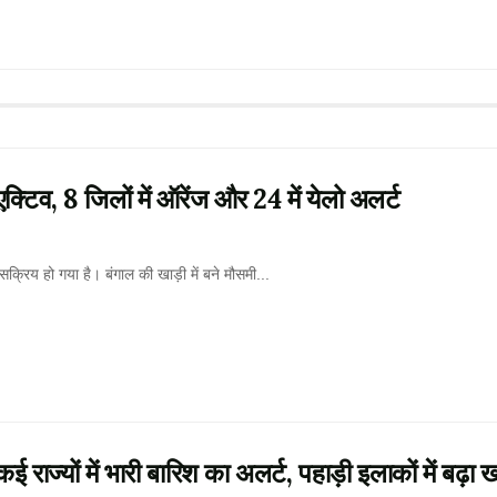
टिव, 8 जिलों में ऑरेंज और 24 में येलो अलर्ट
रिय हो गया है। बंगाल की खाड़ी में बने मौसमी...
यों में भारी बारिश का अलर्ट, पहाड़ी इलाकों में बढ़ा 