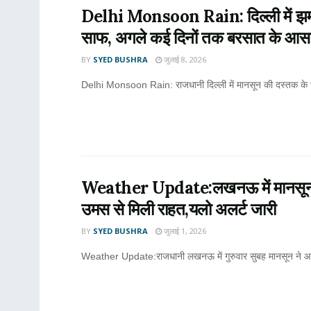
Delhi Monsoon Rain: दिल्ली में झमाझम
साफ, अगले कई दिनों तक बरसात के आस
BY
SYED BUSHRA
जुलाई 8, 2026
Delhi Monsoon Rain: राजधानी दिल्ली में मानसून की दस्तक के 
Weather Update:लखनऊ में मानसून की ध
उमस से मिली राहत,यलो अलर्ट जारी
BY
SYED BUSHRA
जुलाई 1, 2026
Weather Update:राजधानी लखनऊ में गुरुवार सुबह मानसून ने आखिर