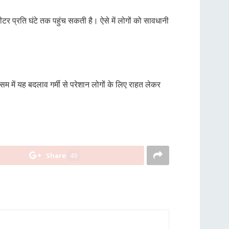
मीटर प्रति घंटे तक पहुंच सकती है। ऐसे में लोगों को सावधानी
।
म में यह बदलाव गर्मी से परेशान लोगों के लिए राहत लेकर
Share
49