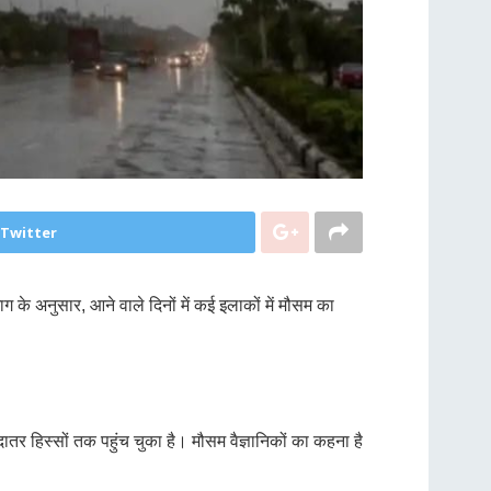
 Twitter
ाग के अनुसार, आने वाले दिनों में कई इलाकों में मौसम का
तर हिस्सों तक पहुंच चुका है। मौसम वैज्ञानिकों का कहना है