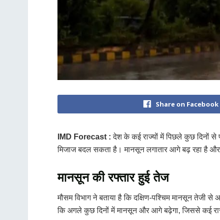
Share on Facebook
IMD Forecast :
देश के कई राज्यों में पिछले कुछ दिनों स
मिजाज बदल सकता है। मानसून लगातार आगे बढ़ रहा है और इसक
मानसून की रफ्तार हुई तेज
मौसम विभाग ने बताया है कि दक्षिण-पश्चिम मानसून तेजी से 
कि अगले कुछ दिनों में मानसून और आगे बढ़ेगा, जिससे कई राज्