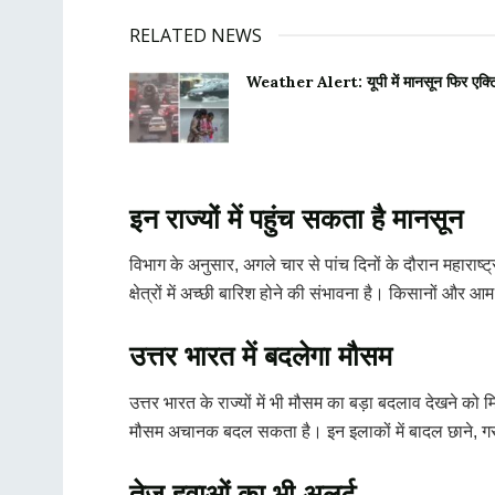
RELATED NEWS
Weather Alert: यूपी में मानसून फिर एक्टिव,
इन राज्यों में पहुंच सकता है मानसून
विभाग के अनुसार, अगले चार से पांच दिनों के दौरान महाराष्
क्षेत्रों में अच्छी बारिश होने की संभावना है। किसानों और
उत्तर भारत में बदलेगा मौसम
उत्तर भारत के राज्यों में भी मौसम का बड़ा बदलाव देखने को
मौसम अचानक बदल सकता है। इन इलाकों में बादल छाने, ग
तेज हवाओं का भी अलर्ट