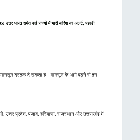
तर भारत समेत कई राज्यों में भारी बारिश का अलर्ट, पहाड़ी
में मानसून दस्तक दे सकता है। मानसून के आगे बढ़ने से इन
, उत्तर प्रदेश, पंजाब, हरियाणा, राजस्थान और उत्तराखंड में