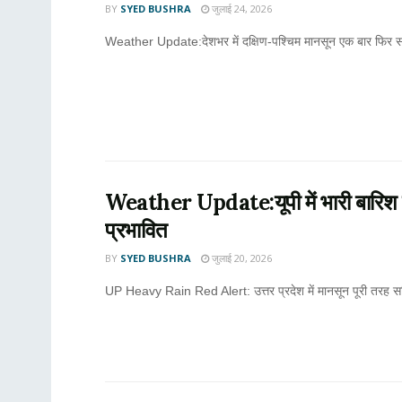
BY
SYED BUSHRA
जुलाई 24, 2026
Weather Update:देशभर में दक्षिण-पश्चिम मानसून एक बार फिर स
Weather Update:यूपी में भारी बारिश क
प्रभावित
BY
SYED BUSHRA
जुलाई 20, 2026
UP Heavy Rain Red Alert: उत्तर प्रदेश में मानसून पूरी तरह सक्र