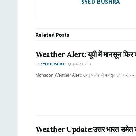
SYED BUSHRA
Related
Posts
Weather Alert: यूपी में मानसून फिर एक्
BY
SYED BUSHRA
जुलाई 28, 2026
Monsoon Weather Alert: उत्तर प्रदेश में मानसून एक बार फिर सक्
Weather Update:उत्तर भारत समेत कई राज्