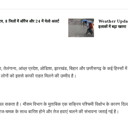
 8 जिलों में ऑरेंज और 24 में येलो अलर्ट
Weather Update:उत्
इलाकों में बढ़ा खतरा
ट्र, तेलंगाना, आंध्र प्रदेश, ओडिशा, झारखंड, बिहार और छत्तीसगढ़ के कई हिस्सों 
 आम लोगों को इससे काफी राहत मिलने की उम्मीद है।
 मिल सकता है। मौसम विभाग के मुताबिक एक सक्रिय पश्चिमी विक्षोभ के कारण दिल्ली
रज-चमक के साथ बारिश होने और तेज हवाएं चलने की संभावना जताई गई है।