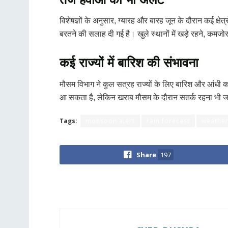
विशेषज्ञों के अनुसार, ग्यारह और बारह जून के दौरान कई क्षे
बरतने की सलाह दी गई है। खुले स्थानों में खड़े रहने, कमजो
कई राज्यों में बारिश की संभावना
मौसम विभाग ने कुल सत्रह राज्यों के लिए बारिश और आंधी का
आ सकता है, लेकिन खराब मौसम के दौरान सतर्क रहना भी ज
Tags:
monsoon alert
rain forecast
weather
Share
197