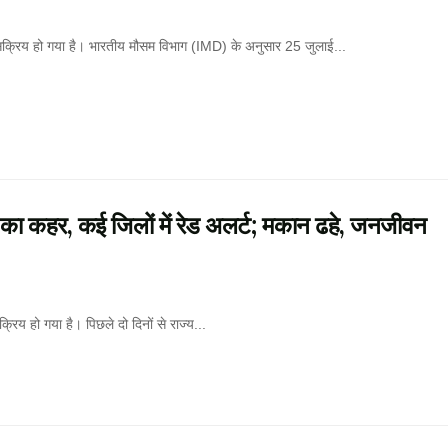
क्रिय हो गया है। भारतीय मौसम विभाग (IMD) के अनुसार 25 जुलाई...
ा कहर, कई जिलों में रेड अलर्ट; मकान ढहे, जनजीवन
िय हो गया है। पिछले दो दिनों से राज्य...