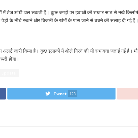
त्रों में तेज आंधी चल सकती है। कुछ जगहों पर हवाओं की रफ्तार साठ से नब्बे किलो
र पेड़ों के नीचे रुकने और बिजली के खंभों के पास जाने से बचने की सलाह दी गई है
 अलर्ट जारी किया है। कुछ इलाकों में ओले गिरने की भी संभावना जताई गई है। मौस
रूरी होगा।
 update
Tweet
123