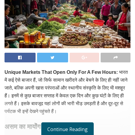
Unique Markets That Open Only For A Few Hours:
भारत
में कई ऐसे बाजार हैं, जो सिर्फ सामान खरीदने और बेचने के लिए ही नहीं जाने
जाते, बल्कि अपनी खास परंपराओं और स्थानीय संस्कृति के लिए भी मशहूर
हैं। इनमें से कुछ बाजार सप्ताह में केवल एक दिन और कुछ घंटों के लिए ही
लगते हैं। इसके बावजूद यहां लोगों की भारी भीड़ उमड़ती है और दूर-दूर से
पर्यटक भी इन्हें देखने पहुंचते हैं।
असम का मायोंग बाजार
Continue Reading