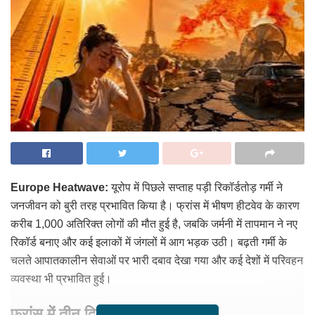
Europe Heatwave:
यूरोप में पिछले सप्ताह पड़ी रिकॉर्डतोड़ गर्मी ने
जनजीवन को बुरी तरह प्रभावित किया है। फ्रांस में भीषण हीटवेव के कारण
करीब 1,000 अतिरिक्त लोगों की मौत हुई है, जबकि जर्मनी में तापमान ने नए
रिकॉर्ड बनाए और कई इलाकों में जंगलों में आग भड़क उठी। बढ़ती गर्मी के
चलते आपातकालीन सेवाओं पर भारी दबाव देखा गया और कई देशों में परिवहन
व्यवस्था भी प्रभावित हुई।
फ्रांस में तीन दिनों में बढ़ीं मौतें