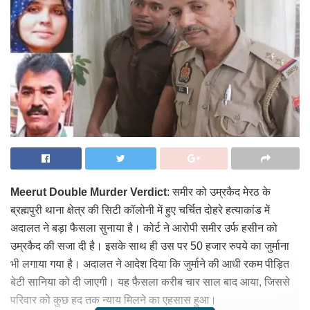
Meerut Double Murder Verdict
: समीर को उम्रकैद मेरठ के
ब्रह्मपुरी थाना क्षेत्र की सिटी कॉलोनी में हुए चर्चित दोहरे हत्याकांड में
अदालत ने बड़ा फैसला सुनाया है। कोर्ट ने आरोपी समीर उर्फ हसीन को
उम्रकैद की सजा दी है। इसके साथ ही उस पर 50 हजार रुपये का जुर्माना
भी लगाया गया है। अदालत ने आदेश दिया कि जुर्माने की आधी रकम पीड़ित
बेटी सानिया को दी जाएगी। यह फैसला करीब चार साल बाद आया, जिससे
परिवार को कुछ हद तक न्याय मिलने का एहसास हुआ।