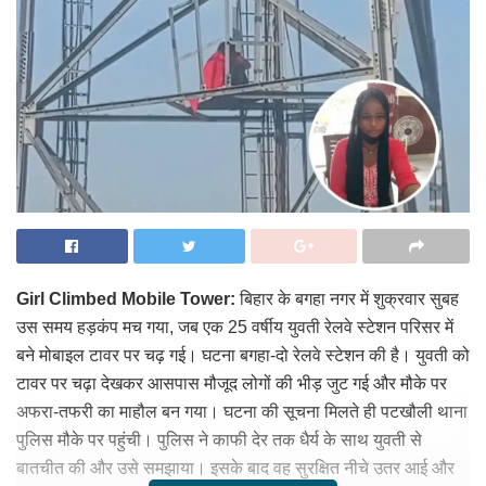
Girl Climbed Mobile Tower:
बिहार के बगहा नगर में शुक्रवार सुबह
उस समय हड़कंप मच गया, जब एक 25 वर्षीय युवती रेलवे स्टेशन परिसर में
बने मोबाइल टावर पर चढ़ गई। घटना बगहा-दो रेलवे स्टेशन की है। युवती को
टावर पर चढ़ा देखकर आसपास मौजूद लोगों की भीड़ जुट गई और मौके पर
अफरा-तफरी का माहौल बन गया। घटना की सूचना मिलते ही पटखौली थाना
पुलिस मौके पर पहुंची। पुलिस ने काफी देर तक धैर्य के साथ युवती से
बातचीत की और उसे समझाया। इसके बाद वह सुरक्षित नीचे उतर आई और