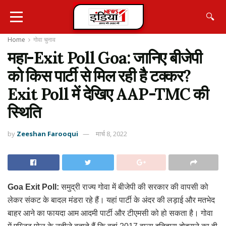
🔍
Home
गोवा चुनाव
महा-Exit Poll Goa: जानिए बीजेपी
को किस पार्टी से मिल रही है टक्कर?
Exit Poll में देखिए AAP-TMC की
स्थिति
by
Zeeshan Farooqui
मार्च 8, 2022
Goa Exit Poll:
समुद्री राज्य गोवा में बीजेपी की सरकार की वापसी को
लेकर संकट के बादल मंडरा रहे हैं। यहां पार्टी के अंदर की लड़ाई और मतभेद
बाहर आने का फायदा आम आदमी पार्टी और टीएमसी को हो सकता है। गोवा