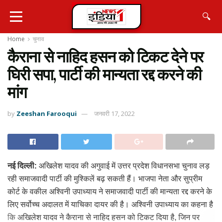
🔍
Home
चुनाव
कैराना से नाहिद हसन को टिकट देने पर
घिरी सपा, पार्टी की मान्यता रद्द करने की
मांग
by
Zeeshan Farooqui
जनवरी 17, 2022
नई दिल्ली:
अखिलेश यादव की अगुवाई में उत्तर प्रदेश विधानसभा चुनाव लड़
रही समाजवादी पार्टी की मुश्किलें बढ़ सकती हैं। भाजपा नेता और सुप्रीम
कोर्ट के वकील अश्विनी उपाध्याय ने समाजवादी पार्टी की मान्यता रद्द करने के
लिए सर्वोच्च अदालत में याचिका दायर की है। अश्विनी उपाध्याय का कहना है
कि अखिलेश यादव ने कैराना से नाहिद हसन को टिकट दिया है, जिन पर