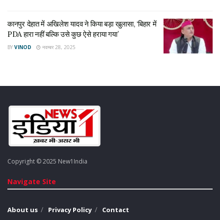
कानपुर देहात में अखिलेश यादव ने किया बड़ा खुलासा, ‘बिहार में
PDA हारा नहीं बल्कि उसे कुछ ऐसे हराया गया’
BY
VINOD
नवम्बर 28, 2025
Copyright © 2025 New1India
Navigate Site
About us
Privacy Policy
Contact