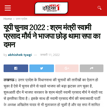
🔍
Home
उत्तर प्रदेश
यूपी चुनाव 2022 : श्रम मंत्री स्वामी
प्रसाद मौर्य ने भाजपा छोड़ थामा सपा का
दमन
by
abhishek tyagi
जनवरी 11, 2022
लखनऊ।
उत्तर प्रदेश के विधानसभा की चुनावों की तारीखों का ऐलान हो
चुका है ऐसे में चुनाव होने से पहले भाजपा को बड़ा झटका लग चुका है,
शुरूआती दौर में भाजपा सरकार के श्रम मंत्री स्वामी प्रसाद मौर्य ने मंत्री पद
से इस्तीफा दिया है। इसके साथ ही स्वामी प्रसाद मौर्य की समाजवादी पार्टी
के अध्यक्ष अखिलेश यादव से भी मुलाकात हो चुकी है और वह सपा में शामिल