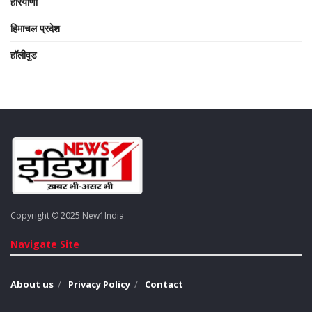
हरियाणा
हिमाचल प्रदेश
हॉलीवुड
Copyright © 2025 New1India
Navigate Site
About us
Privacy Policy
Contact