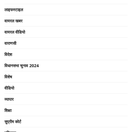
लाइफस्टाइल
वायरल खबर
वायरल वीडियो
वाराणसी
विदेश
विधानसभा चुनाव 2024
विशेष
वीडियो
व्यापार
शिक्षा
सुप्रीम कोर्ट