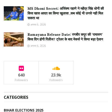
MS Dhoni Secret: अजिंक्य रहाणे ने महेंद्र सिंह धोनी की
किस खास आदत का किया खुलासा ,कब कोई भी उनसे नही मिल
सकता था
अगस्त 6, 2026
Ramayana Release Date: रणबीर कपूर की ‘रामायण’
किस दिन होगी रिलीज? ट्रेलर के बाद मेकर्स ने किया बड़ा ऐलान
अगस्त 6, 2026
640
23.9k
Followers
Followers
CATEGORIES
BIHAR ELECTIONS 2025