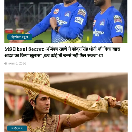
क्रिकेट न्यू़ज
MS Dhoni Secret: अजिंक्य रहाणे ने महेंद्र सिंह धोनी की किस खास
आदत का किया खुलासा ,कब कोई भी उनसे नही मिल सकता था
अगस्त 6, 2026
मनोरंजन