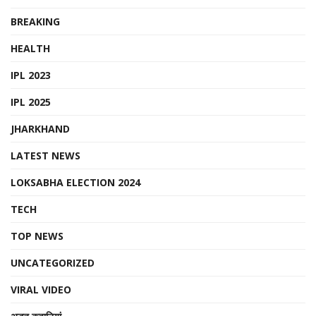
BREAKING
HEALTH
IPL 2023
IPL 2025
JHARKHAND
LATEST NEWS
LOKSABHA ELECTION 2024
TECH
TOP NEWS
UNCATEGORIZED
VIRAL VIDEO