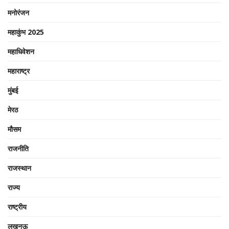
मनोरंजन
महाकुंभ 2025
महाधिवेशन
महाराष्ट्र
मुंबई
मेरठ
मौसम
राजनीति
राजस्थान
राज्य
राष्ट्रीय
लखनऊ