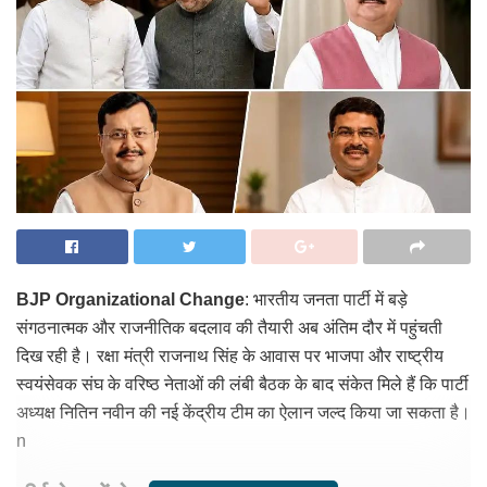
BJP Organizational Change
: भारतीय जनता पार्टी में बड़े
संगठनात्मक और राजनीतिक बदलाव की तैयारी अब अंतिम दौर में पहुंचती
दिख रही है। रक्षा मंत्री राजनाथ सिंह के आवास पर भाजपा और राष्ट्रीय
स्वयंसेवक संघ के वरिष्ठ नेताओं की लंबी बैठक के बाद संकेत मिले हैं कि पार्टी
अध्यक्ष नितिन नवीन की नई केंद्रीय टीम का ऐलान जल्द किया जा सकता है।
n