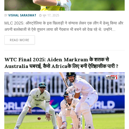
BY
VISHAL SARASWAT
जून 17, 2025
MLC 2025: ऑस्ट्रेलिया के इस खिलाड़ी ने संन्यास लेकर एक लीग में डेब्यू किया और
अपनी बल्लेबाजी से ऐसे तुफान लाया की गेंदबाज भी बचने को देख रहे थे. उन्होंने...
READ MORE
WTC Final 2025: Aiden Markram के शतक से
Australia घबराई, कैसे Africaके लिए बनी ऐतिहासीक पारी ?