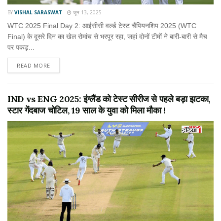
BY
VISHAL SARASWAT
जून 13, 2025
WTC 2025 Final Day 2: आईसीसी वर्ल्ड टेस्ट चैंपियनशिप 2025 (WTC
Final) के दूसरे दिन का खेल रोमांच से भरपूर रहा, जहां दोनों टीमों ने बारी-बारी से मैच
पर पकड़...
READ MORE
IND vs ENG 2025: इंग्लैंड को टेस्ट सीरीज से पहले बड़ा झटका,
स्टार गेंदबाज चोटिल, 19 साल के युवा को मिला मौका !