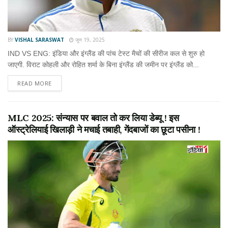
BY
VISHAL SARASWAT
जून 19, 2025
IND VS ENG: इंडिया और इंग्लैंड की पांच टेस्ट मैचों की सीरीज कल से शुरु हो
जाएगी. विराट कोहली और रोहित शर्मा के बिना इंग्लैंड की जमीन पर इंग्लैंड को...
READ MORE
MLC 2025: संन्यास पर बवाल तो कर लिया डेब्यू ! इस
ऑस्ट्रेलियाई खिलाड़ी ने मचाई तबाही, गेंदबाजों का छूटा पसीना !