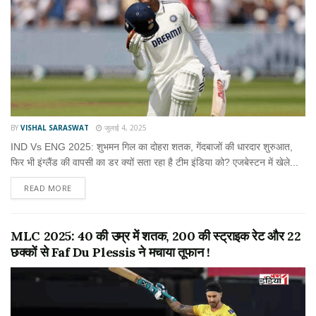
BY
VISHAL SARASWAT
जुलाई 4, 2025
IND Vs ENG 2025: शुभमन गिल का दोहरा शतक, गेंदबाजों की धारदार शुरुआत,
फिर भी इंग्लैंड की वापसी का डर क्यों सता रहा है टीम इंडिया को? एजबेस्टन में खेले...
READ MORE
MLC 2025: 40 की उम्र में शतक, 200 की स्ट्राइक रेट और 22
छक्कों से Faf Du Plessis ने मचाया तूफान !