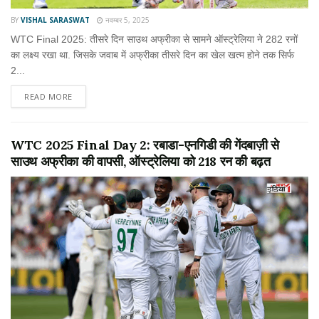
BY
VISHAL SARASWAT
नवम्बर 5, 2025
WTC Final 2025: तीसरे दिन साउथ अफ्रीका से सामने ऑस्ट्रेलिया ने 282 रनों
का लक्ष्य रखा था. जिसके जवाब में अफ्रीका तीसरे दिन का खेल खत्म होने तक सिर्फ
2...
READ MORE
WTC 2025 Final Day 2: रबाडा-एनगिडी की गेंदबाज़ी से
साउथ अफ्रीका की वापसी, ऑस्ट्रेलिया को 218 रन की बढ़त