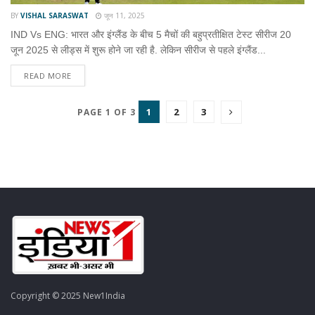
BY
VISHAL SARASWAT
जून 11, 2025
IND Vs ENG: भारत और इंग्लैंड के बीच 5 मैचों की बहुप्रतीक्षित टेस्ट सीरीज 20
जून 2025 से लीड्स में शुरू होने जा रही है. लेकिन सीरीज से पहले इंग्लैंड...
READ MORE
1
2
3
PAGE 1 OF 3
Copyright © 2025 New1India