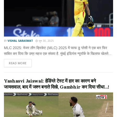
BY
VISHAL SARASWAT
जून 30, 2025
MLC 2025: मेजर लीग क्रिकेट (MLC) 2025 में फाफ डु प्लेसी ने एक बार फिर
साबित कर दिया कि उम्र महज एक संख्या है. मुंबई इंडियंस न्यूयॉर्क के खिलाफ खेलते...
READ MORE
Yashasvi Jaiswal: हेडिंग्ले टेस्ट में हार का कारण बने
जायसवाल, बाद में जश्न बनाते दिखे, Gambhir कर दिया सीधा…!