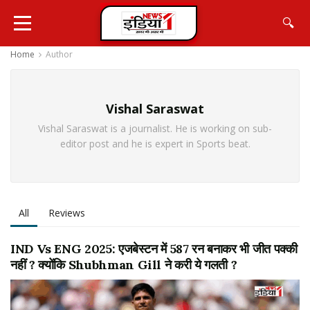
🔍
Home
Author
Vishal Saraswat
Vishal Saraswat is a journalist. He is working on sub-
editor post and he is expert in Sports beat.
All
Reviews
IND Vs ENG 2025: एजबेस्टन में 587 रन बनाकर भी जीत पक्की
नहीं ? क्योंकि Shubhman Gill ने करी ये गलती ?