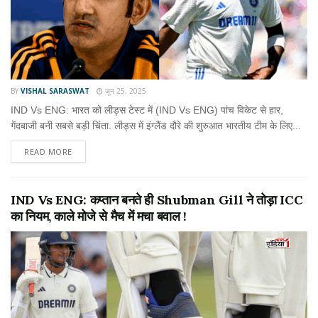
BY
VISHAL SARASWAT
जून 25, 2025
IND Vs ENG: भारत को लीड्स टेस्ट में (IND Vs ENG) पांच विकेट से हार,
गेंदबाजी बनी सबसे बड़ी चिंता. लीड्स में इंग्लैंड दौरे की शुरुआत भारतीय टीम के लिए...
READ MORE
IND Vs ENG: कप्तान बनते ही Shubman Gill ने तोड़ा ICC
का नियम, काले मोजे से मैच में मचा बवाल !