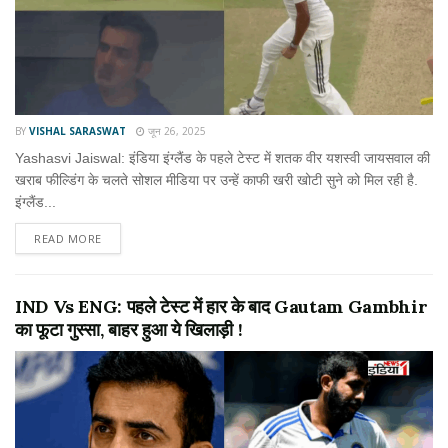
BY
VISHAL SARASWAT
जून 26, 2025
Yashasvi Jaiswal: इंडिया इंग्लैंड के पहले टेस्ट में शतक वीर यशस्वी जायसवाल की
खराब फील्डिंग के चलते सोशल मीडिया पर उन्हें काफी खरी खोटी सुने को मिल रही है.
इंग्लैंड...
READ MORE
IND Vs ENG: पहले टेस्ट में हार के बाद Gautam Gambhir
का फूटा गुस्सा, बाहर हुआ ये खिलाड़ी !