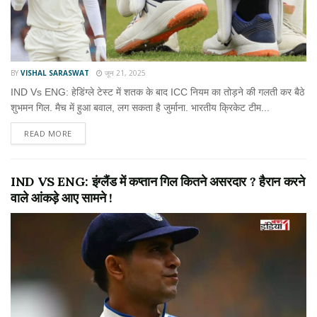
BY
VISHAL SARASWAT
जून 21, 2025
IND Vs ENG: हेडिंग्ले टेस्ट में शतक के बाद ICC नियम का तोड़ने की गलती कर बैठे
शुभमन गिल. मैच में हुआ बवाल, लग सकता है जुर्माना. भारतीय क्रिकेट टीम...
READ MORE
IND VS ENG: इंग्लैंड में कप्तान गिल कितने असरदार ? हैरान करने
वाले आंकड़े आए सामने !