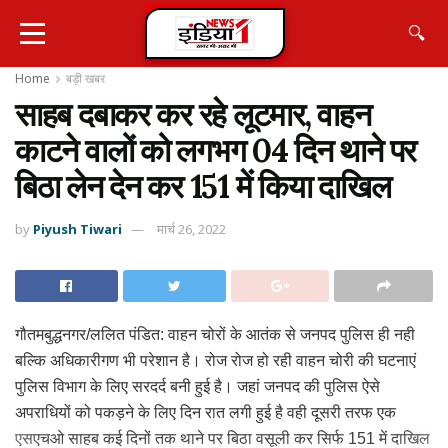
🔍
Home
बड़ी खबर
साहब दबाकर कर रहे लूटमार, वाहन
काटने वालों को लगभग 04 दिन थाने पर
बिठा लेन देन कर 151 में किया दाखिल
by
Piyush Tiwari
मार्च 26, 2022
गौतमबुद्धनगर/ललित पंडित: वाहन चोरों के आतंक से जनपद पुलिस ही नही
बल्कि अधिकारीगण भी परेशान है। रोज रोज हो रही वाहन चोरी की घटनाएं
पुलिस विभाग के लिए सरदर्द बनी हुई है। जहां जनपद की पुलिस ऐसे
अपराधियों को पकड़ने के लिए दिन रात लगी हुई है वही दूसरी तरफ एक
एसएचओ साहब कई दिनों तक थाने पर बिठा वसूली कर सिर्फ 151 में दाखिल