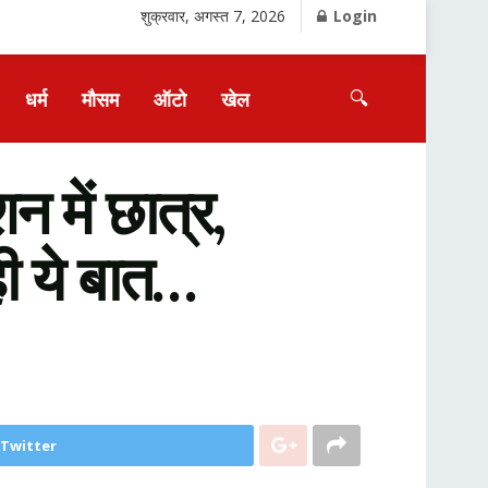
शुक्रवार, अगस्त 7, 2026
Login
🔍
धर्म
मौसम
ऑटो
खेल
में छात्र,
ी ये बात…
 Twitter