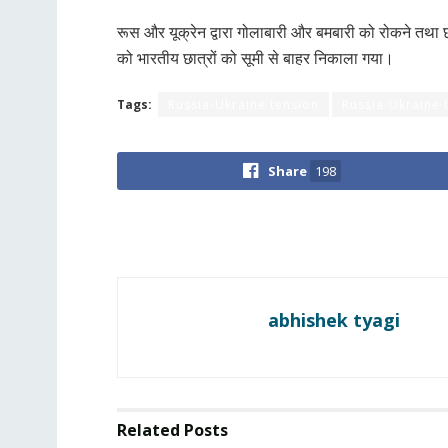
रूस और यूक्रेन द्वारा गोलाबारी और बमबारी को रोकने तथा छा
को भारतीय छात्रों को सूमी से बाहर निकाला गया।
Tags:
Russia-Ukraine tension
Russia-Ukraine t
Share
198
abhishek tyagi
Related
Posts