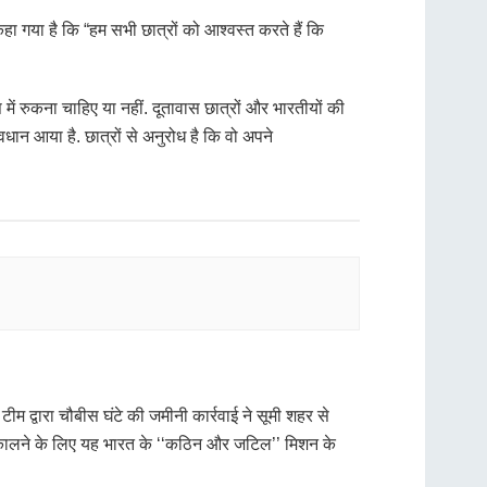
े कहा गया है कि “हम सभी छात्रों को आश्वस्त करते हैं कि
 में रुकना चाहिए या नहीं. दूतावास छात्रों और भारतीयों की
यवधान आया है. छात्रों से अनुरोध है कि वो अपने
 द्वारा चौबीस घंटे की जमीनी कार्रवाई ने सूमी शहर से
ो निकालने के लिए यह भारत के ‘‘कठिन और जटिल’’ मिशन के