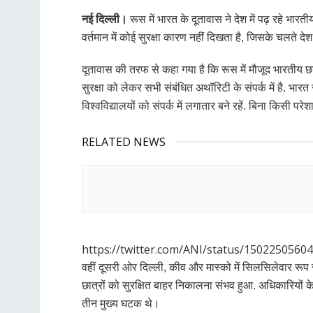
नई दिल्ली।
रूस में भारत के दूतावास ने देश में पढ़ रहे भारत
वर्तमान में कोई सुरक्षा कारण नहीं दिखता है, जिसके चलते देश
दूतावास की तरफ से कहा गया है कि रूस में मौजूद भारतीय छात्
सुरक्षा को लेकर सभी संबंधित अथॉरिटी के संपर्क में है. भारत
विश्वविद्यालयों को संपर्क में लगातार बने रहें. बिना किसी पर
RELATED NEWS
https://twitter.com/ANI/status/1502250
वहीं दूसरी ओर दिल्ली, कीव और मास्को में सिलसिलेवार रूप 
छात्रों को सुरक्षित बाहर निकालना संभव हुआ. अधिकारियों क
तीन मुख्य घटक थे।