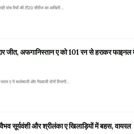
ही पांच मैचों की टी20 सीरीज का आखिरी...
र जीत, अफगानिस्तान ए को 101 रन से हराकर फाइनल मे
भारत ए ने बल्लेबाजी और गेंदबाजी दोनों विभागों...
भव सूर्यवंशी और श्रीलंका ए खिलाड़ियों में बहस, वायरल