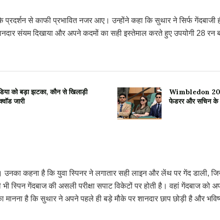
प्रदर्शन से काफी प्रभावित नजर आए। उन्होंने कहा कि सुथार ने सिर्फ गेंदबाजी ही 
शानदार संयम दिखाया और अपने कदमों का सही इस्तेमाल करते हुए उपयोगी 28 रन बन
 को बड़ा झटका, कौन से खिलाड़ी
Wimbledon 2026: व
क्वॉड जारी
फेडरर और सचिन के
उनका कहना है कि युवा स्पिनर ने लगातार सही लाइन और लेंथ पर गेंद डाली, जिसस
ी स्पिन गेंदबाज की असली परीक्षा सपाट विकेटों पर होती है। वहां गेंदबाज को अप
ानना है कि सुथार ने अपने पहले ही बड़े मौके पर शानदार छाप छोड़ी है और भविष्य म