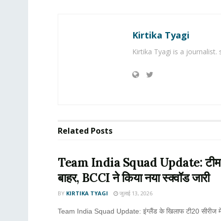
Kirtika Tyagi
Kirtika Tyagi is a journalist
Related
Posts
Team India Squad Update: टीम इंडि
बाहर, BCCI ने किया नया स्क्वॉड जारी
BY
KIRTIKA TYAGI
जुलाई 13, 2026
Team India Squad Update: इंग्लैंड के खिलाफ टी20 सीरीज में 