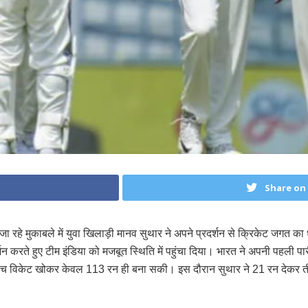
Share on
रहे मुकाबले में युवा खिलाड़ी मानव सुथार ने अपने प्रदर्शन से क्रिकेट जगत का ध
्रदर्शन करते हुए टीम इंडिया को मजबूत स्थिति में पहुंचा दिया। भारत ने अपनी प
 पांच विकेट खोकर केवल 113 रन ही बना सकी। इस दौरान सुथार ने 21 रन देकर