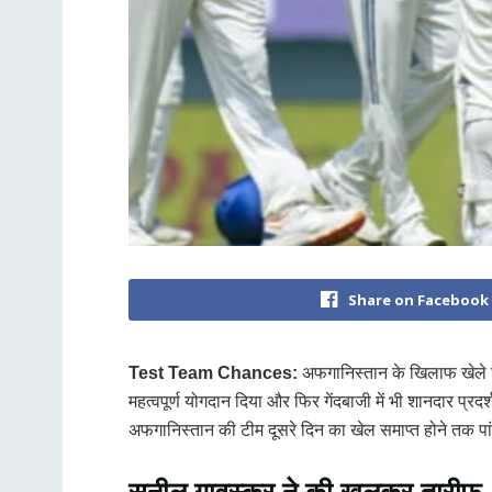
Share on Facebook
Test Team Chances:
अफगानिस्तान के खिलाफ खेले जा 
महत्वपूर्ण योगदान दिया और फिर गेंदबाजी में भी शानदार प
अफगानिस्तान की टीम दूसरे दिन का खेल समाप्त होने तक
सुनील गावस्कर ने की खुलकर तारीफ