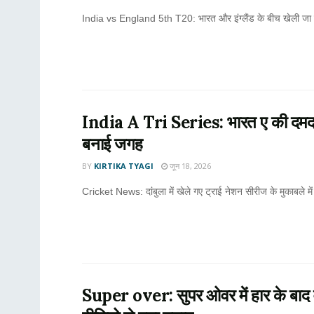
India vs England 5th T20: भारत और इंग्लैंड के बीच खेली जा र
India A Tri Series: भारत ए की दमदा
बनाई जगह
BY
KIRTIKA TYAGI
जून 18, 2026
Cricket News: दांबुला में खेले गए ट्राई नेशन सीरीज के मुकाबले में 
Super over: सुपर ओवर में हार के बाद वै