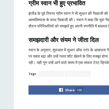
ग्रीम स्वान भी हुए प्रभावित
इंग्लैंड के पूर्व स्पिनर ग्रीम स्वान ने भी सुथार की गेंदबा
आत्मविश्वास के साथ गेंदबाजी की। स्वान ने कहा कि युवा ग
दौरान परिस्थितियों को समझते हुए अपनी रणनीति में बदलाव
समझदारी और संयम ने जीता दिल
स्वान के अनुसार, शुरुआत में सुथार ऑफ स्टंप के आसपास गेंद
पर दबाव बढ़ा और उन्हें गलत शॉट खेलने के लिए मजबूर होना 
रही। यही गुण उन्हें आने वाले समय में एक सफल टेस्ट क्रिक
Tags:
Cricket News
Manav Suthar
Share
198