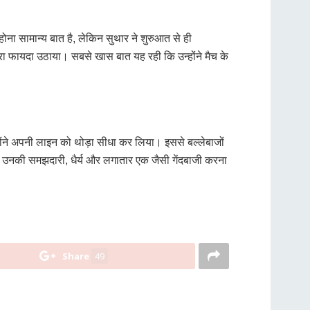
ट होना सामान्य बात है, लेकिन सुथार ने शुरुआत से ही
ूरा फायदा उठाया। सबसे खास बात यह रही कि उन्होंने मैच के
न्होंने अपनी लाइन को थोड़ा सीधा कर लिया। इससे बल्लेबाजों
ाकत उनकी समझदारी, धैर्य और लगातार एक जैसी गेंदबाजी करना
Share
49