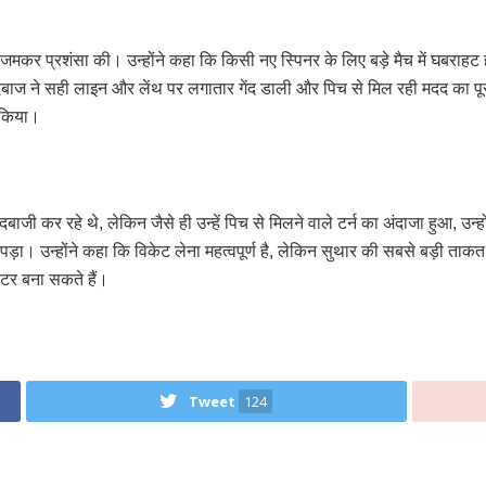
जी की जमकर प्रशंसा की। उन्होंने कहा कि किसी नए स्पिनर के लिए बड़े मैच में घबराह
ेंदबाज ने सही लाइन और लेंथ पर लगातार गेंद डाली और पिच से मिल रही मदद का प
 किया।
बाजी कर रहे थे, लेकिन जैसे ही उन्हें पिच से मिलने वाले टर्न का अंदाजा हुआ, उ
पड़ा। उन्होंने कहा कि विकेट लेना महत्वपूर्ण है, लेकिन सुथार की सबसे बड़ी त
ेटर बना सकते हैं।
Tweet
124