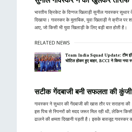
भारतीय क्रिकेट के दिग्गज खिलाड़ी सुनील गावस्कर सुथार के 
दिखाया। गावस्कर के मुताबिक, युवा खिलाड़ी ने क्रीज पर 
आए, जो किसी भी युवा खिलाड़ी के लिए बड़ी बात होती है।
RELATED NEWS
Team India Squad Update: टीम इंडिया
चोटिल होकर हुए बाहर, BCCI ने किया नया स्
सटीक गेंदबाजी बनी सफलता की कुंजी
गावस्कर ने सुथार की गेंदबाजी की खास तौर पर सराहना की। 
इस पिच से स्पिनरों को मदद जरूर मिल रही थी, लेकिन किसी भ
ढालने की क्षमता दिखानी पड़ती है। इसके बावजूद गावस्कर का म