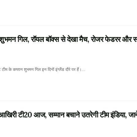
भमन गिल, रॉयल बॉक्स से देखा मैच, रोजर फेडरर और 
 कप्तान शुभमन गिल इन दिनों इंग्लैंड दौरे पर हैं।...
िरी टी20 आज, सम्मान बचाने उतरेगी टीम इंडिया, जाने