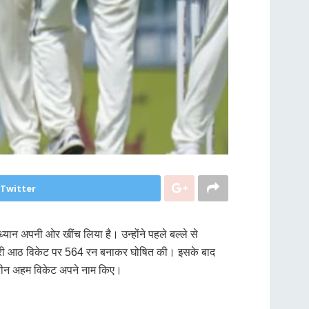
 Twitter
्यान अपनी ओर खींच लिया है। उन्होंने पहले बल्ले से
हली पारी आठ विकेट पर 564 रन बनाकर घोषित की। इसके बाद
 तीन अहम विकेट अपने नाम किए।