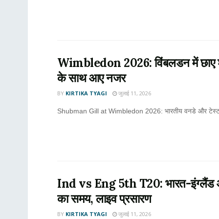
Wimbledon 2026: विंबलडन में छाए शु
के साथ आए नजर
BY
KIRTIKA TYAGI
जुलाई 11, 2026
Shubman Gill at Wimbledon 2026: भारतीय वनडे और टेस्ट टीम के
Ind vs Eng 5th T20: भारत-इंग्लैंड आख
का समय, लाइव प्रसारण
BY
KIRTIKA TYAGI
जुलाई 11, 2026