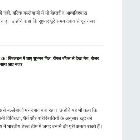
नहीं, बल्कि बल्लेबाजी में भी बेहतरीन आत्मविश्वास
ाए। उन्होंने कहा कि सुथार पूरे समय दबाव से दूर नजर
िंबलडन में छाए शुभमन गिल, रॉयल बॉक्स से देखा मैच, रोजर
 साथ आए नजर
े बल्लेबाजों पर दबाव बना रहा। उन्होंने यह भी कहा कि
नी विविधता, धैर्य और परिस्थितियों के अनुसार खुद को
ें भारतीय टेस्ट टीम में जगह बनाने की पूरी क्षमता रखते हैं।