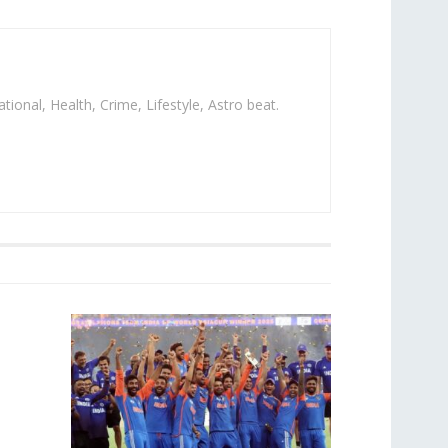
ational, Health, Crime, Lifestyle, Astro beat.