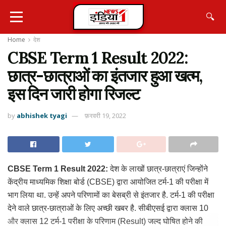
🔍
Home
देश
​CBSE Term 1 Result 2022:
छात्र-छात्राओं का इंतजार हुआ खत्म,
इस दिन जारी होगा रिजल्ट
by
abhishek tyagi
फ़रवरी 19, 2022
​CBSE Term 1 Result 2022:
देश के लाखों छात्र-छात्राएं जिन्होंने
केंद्रीय माध्यमिक शिक्षा बोर्ड ​(CBSE) ​द्वारा आयोजित टर्म-1 की परीक्षा में
भाग लिया था. उन्हें अपने परिणामों का बेसब्री से इंतजार है. टर्म-1 की परीक्षा
देने वाले छात्र-छात्राओं के लिए अच्छी खबर है. सीबीएसई द्वारा क्लास 10
और क्लास 12 टर्म-1 परीक्षा के परिणाम​ (Result)​ जल्द घोषित होने की