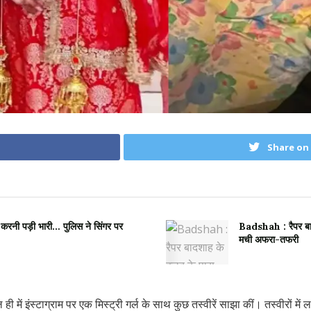
Share on
 करनी पड़ी भारी… पुलिस ने सिंगर पर
Badshah : रैपर बादश
मची अफरा-तफरी
 ही में इंस्टाग्राम पर एक मिस्ट्री गर्ल के साथ कुछ तस्वीरें साझा कीं। तस्वीरों म