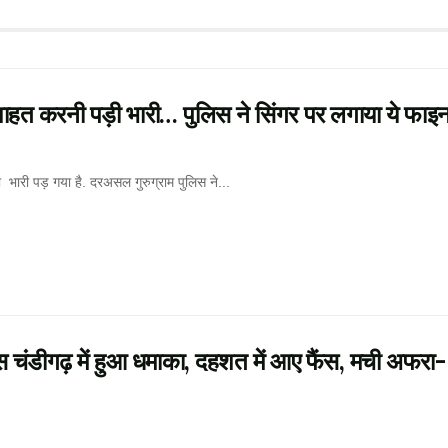
शाहत करनी पड़ी भारी… पुलिस ने सिंगर पर लगाया ये फाइ
ारी पड़ गया है. दरअसल गुरुग्राम पुलिस ने...
चंडीगढ़ में हुआ धमाका, दहशत में आए फैंस, मची अफरा-