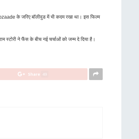
bzaade
के जरिए बॉलीवुड में भी कदम रखा था। इस फिल्म
्टोरी ने फैंस के बीच नई चर्चाओं को जन्म दे दिया है।
Share
49