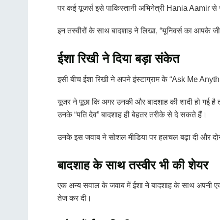
पर कई यूजर्स इसे पाकिस्तानी अभिनेत्री
Hania Aamir
से 
इन तस्वीरों के साथ बादशाह ने लिखा, “यूनिवर्स का आपके जी
ईशा रिखी ने दिया बड़ा संकेत
इसी बीच ईशा रिखी ने अपने इंस्टाग्राम के “Ask Me Anyth
यूजर ने पूछा कि अगर उनकी और बादशाह की शादी हो गई है त
उनके “पति देव” बादशाह ही बेहतर तरीके से दे सकते हैं।
उनके इस जवाब ने सोशल मीडिया पर हलचल बढ़ा दी और दोन
बादशाह के साथ तस्वीर भी की शेयर
एक अन्य सवाल के जवाब में ईशा ने बादशाह के साथ अपनी एक तस
तेज कर दी।