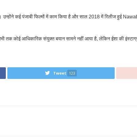
ं। उन्होंने कई पंजाबी फिल्मों में काम किया है और साल 2018 में रिलीज हुई
Nawa
तक कोई आधिकारिक संयुक्त बयान सामने नहीं आया है, लेकिन ईशा की इंस्टाग्राम स
Tweet
123