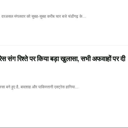
 दरअसल मंगलवार को सुबह-सुबह करीब चार बजे चंडीगढ़ के...
ेस संग रिश्ते पर किया बड़ा खुलासा, सभी अफवाहों पर दी
ा बने हुए है, बादशाह और पाकिस्तानी एक्ट्रेस हानिया...