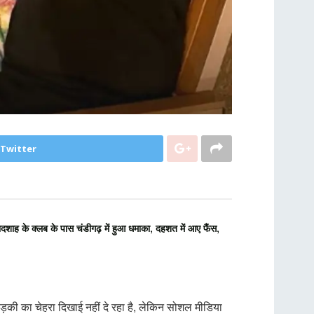
 Twitter
ाह के क्लब के पास चंडीगढ़ में हुआ धमाका, दहशत में आए फैंस,
ें लड़की का चेहरा दिखाई नहीं दे रहा है, लेकिन सोशल मीडिया