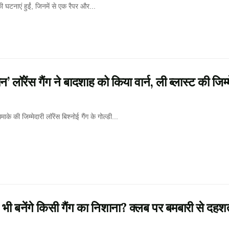
 घटनाएं हुईं, जिनमें से एक रैपर और...
ॉरेंस गैंग ने बादशाह को किया वार्न, ली ब्लास्ट की जिम्म
े की जिम्मेदारी लॉरेंस बिश्नोई गैंग के गोल्डी...
ी बनेंगे किसी गैंग का निशाना? क्लब पर बमबारी से दहशत 