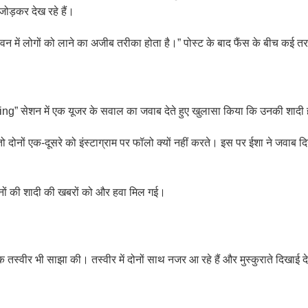
जोड़कर देख रहे हैं।
वन में लोगों को लाने का अजीब तरीका होता है।” पोस्ट के बाद फैंस के बीच कई त
ing” सेशन में एक यूजर के सवाल का जवाब देते हुए खुलासा किया कि उनकी शादी 
ो दोनों एक-दूसरे को इंस्टाग्राम पर फॉलो क्यों नहीं करते। इस पर ईशा ने जवा
ों की शादी की खबरों को और हवा मिल गई।
्वीर भी साझा की। तस्वीर में दोनों साथ नजर आ रहे हैं और मुस्कुराते दिखाई दे रह