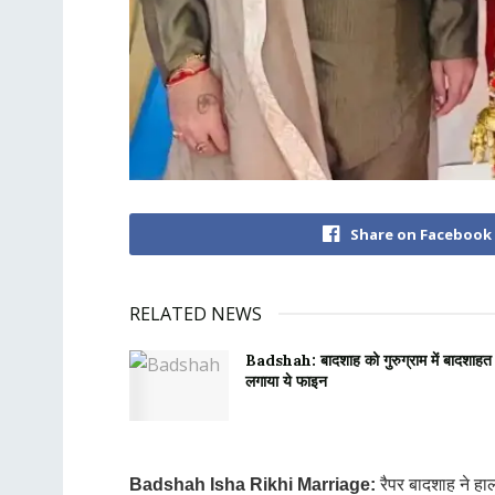
Share on Facebook
RELATED NEWS
Badshah: बादशाह को गुरुग्राम में बादशाहत
लगाया ये फाइन
Badshah Isha Rikhi Marriage:
रैपर बादशाह ने हाल