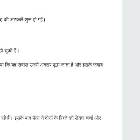
रह की अटकलें शुरू हो गईं।
हो चुकी है।
ब दिया कि यह सवाल उनसे अक्सर पूछा जाता है और इसके जवाब
े हैं। इसके बाद फैंस ने दोनों के रिश्ते को लेकर चर्चा और