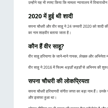
उन्होंने यह भी स्पष्ट किया कि मामला न्यायालय में विचारा
2020 में हुई थी शादी
सपना चौधरी और वीर साहू ने 24 जनवरी 2020 को शादी की थी।
का नाम शाहवीर बताया जाता है।
कौन हैं वीर साहू?
वीर साहू हरियाणा के जाने-माने गायक, लेखक और अभिनेता मान
वीर साहू ने 2016 में फिल्म
थड्डी बड्डी
से अभिनय की शुर
सपना चौधरी की लोकप्रियता
सपना चौधरी हरियाणवी संगीत जगत का बड़ा नाम हैं। उनके गान
और इजाफा हुआ था।