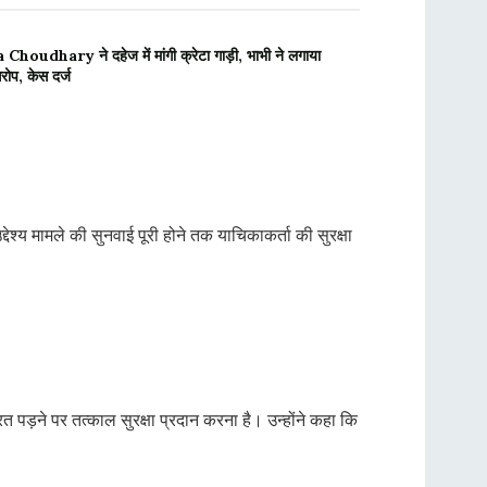
houdhary ने दहेज में मांगी क्रेटा गाड़ी, भाभी ने लगाया
रोप, केस दर्ज
श्य मामले की सुनवाई पूरी होने तक याचिकाकर्ता की सुरक्षा
 पड़ने पर तत्काल सुरक्षा प्रदान करना है। उन्होंने कहा कि