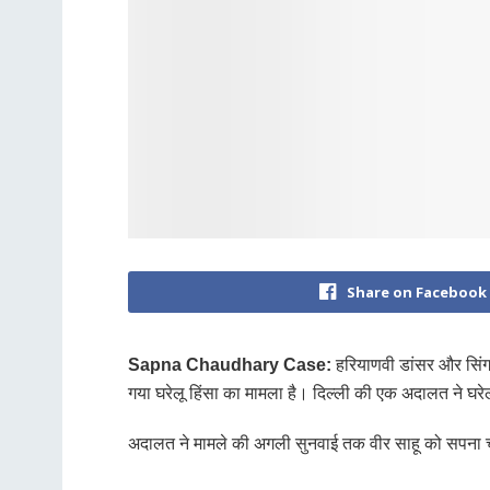
Share on Facebook
Sapna Chaudhary Case:
हरियाणवी डांसर और सिंगर
गया घरेलू हिंसा का मामला है। दिल्ली की एक अदालत ने घरे
अदालत ने मामले की अगली सुनवाई तक वीर साहू को सपना चौध