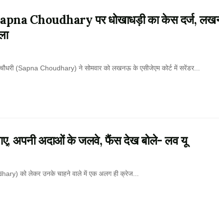
apna Choudhary पर धोखाधड़ी का केस दर्ज, ल
मला
ौधरी (Sapna Choudhary) ने सोमवार को लखनऊ के एसीजेएम कोर्ट में सरेंडर...
, अपनी अदाओं के जलवे, फैंस देख बोले- लव यू
ary) को लेकर उनके चाहने वाले में एक अलग ही क्रेज...