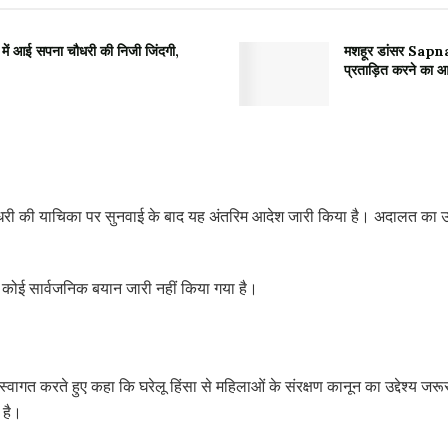
ं आई सपना चौधरी की निजी जिंदगी,
मशहूर डांसर Sapna C
प्रताड़ित करने का आ
चौधरी की याचिका पर सुनवाई के बाद यह अंतरिम आदेश जारी किया है। अदालत का उद्दे
 कोई सार्वजनिक बयान जारी नहीं किया गया है।
गत करते हुए कहा कि घरेलू हिंसा से महिलाओं के संरक्षण कानून का उद्देश्य जरूरत
 है।