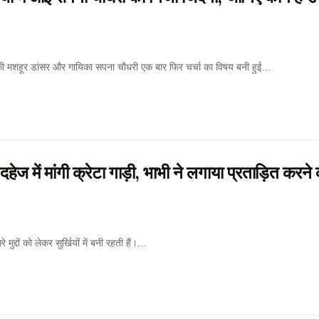
र डांसर और गायिका सपना चौधरी एक बार फिर चर्चा का विषय बनी हुई...
ें मांगी क्रेटा गाड़ी, भाभी ने लगाया प्रताड़ित करने 
दों को लेकर सुर्खियों में बनी रहती हैं।...