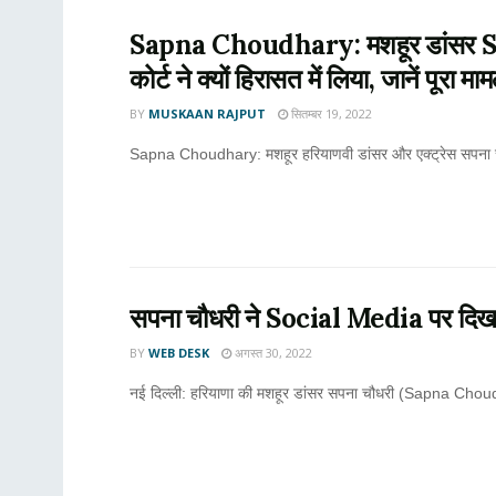
Sapna Choudhary: मशहूर डांसर S
कोर्ट ने क्यों हिरासत में लिया, जानें पूरा मा
BY
MUSKAAN RAJPUT
सितम्बर 19, 2022
Sapna Choudhary: मशहूर हरियाणवी डांसर और एक्ट्रेस सपना च
सपना चौधरी ने Social Media पर दिखाए
BY
WEB DESK
अगस्त 30, 2022
नई दिल्ली: हरियाणा की मशहूर डांसर सपना चौधरी (Sapna Choudh