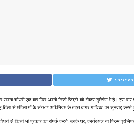
Share on
 सपना चौधरी एक बार फिर अपनी निजी जिंदगी को लेकर सुर्खियों में हैं। इस बार
लू हिंसा से महिलाओं के संरक्षण अधिनियम के तहत दायर याचिका पर सुनवाई करते ह
री से किसी भी प्रकार का संपर्क करने, उनके घर, कार्यस्थल या फिल्म प्रीमियर