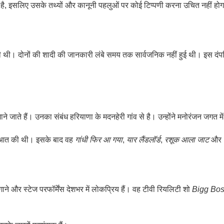
धीन है, इसलिए उसके तथ्यों और कानूनी पहलुओं पर कोई टिप्पणी करना उचित नहीं हो
 दोनों की शादी की जानकारी लंबे समय तक सार्वजनिक नहीं हुई थी। इस दंपति के 
े जाते हैं। उनका संबंध हरियाणा के मदनहेरी गांव से है। उन्होंने मनोरंजन जगत म
ुआत की थी। इसके बाद वह
गांधी फिर आ गया
,
यार लैंडलॉर्ड
,
रशूक आला जाट
और
े और स्टेज परफॉर्मेंस देशभर में लोकप्रिय हैं। वह टीवी रियलिटी शो
Bigg Bo