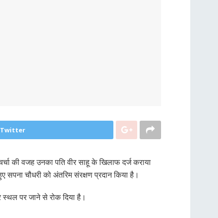
 Twitter
 चर्चा की वजह उनका पति वीर साहू के खिलाफ दर्ज कराया
ुए सपना चौधरी को अंतरिम संरक्षण प्रदान किया है।
 स्थल पर जाने से रोक दिया है।