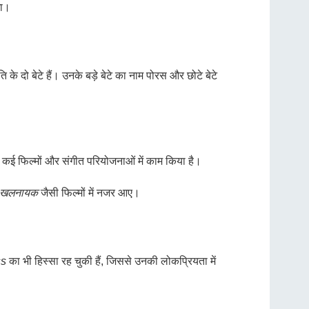
गा।
दो बेटे हैं। उनके बड़े बेटे का नाम पोरस और छोटे बेटे
ें कई फिल्मों और संगीत परियोजनाओं में काम किया है।
खलनायक
जैसी फिल्मों में नजर आए।
ss
का भी हिस्सा रह चुकी हैं, जिससे उनकी लोकप्रियता में