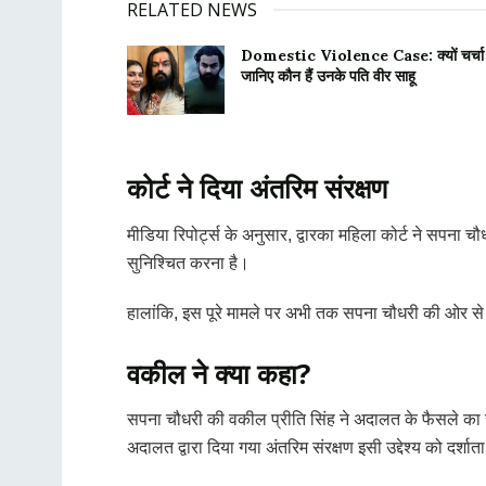
RELATED NEWS
Domestic Violence Case: क्यों चर्चा मे
जानिए कौन हैं उनके पति वीर साहू
कोर्ट ने दिया अंतरिम संरक्षण
मीडिया रिपोर्ट्स के अनुसार, द्वारका महिला कोर्ट ने सपना 
सुनिश्चित करना है।
हालांकि, इस पूरे मामले पर अभी तक सपना चौधरी की ओर से
वकील ने क्या कहा?
सपना चौधरी की वकील प्रीति सिंह ने अदालत के फैसले का स्वा
अदालत द्वारा दिया गया अंतरिम संरक्षण इसी उद्देश्य को दर्शाता