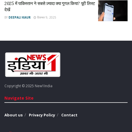
2025 में पाकिस्तान ने सबसे ज़्यादा क्या गूगल किया? पूरी लिस्ट
देखें
BY
DEEPALI KAUR
दिसम्बर 9, 2025
Copyright © 2025 New1India
Navigate Site
About us
Privacy Policy
Contact