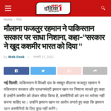
🔍
Home
विदेश
मौलाना फजलुर रहमान ने पाकिस्तान
सरकार पर साधा निशाना, कहा-“सरकार
ने खुद कशमीर भारत को दिया “
by
Web Desk
जनवरी 31, 2022
नई दिल्ली:
पाकिस्तान में विपक्षी दल के मशहूर मौलाना फजलुर रहमान ने
पकिस्तान सरकार और प्रधानमंत्री इमरान खान पर निशाना साधते हुए कहा
है उन्होंने कश्मीर को लेकर सौदा किया है, कश्मीरियों को उन पर भरोसा नहीं
करना चाहिए था। उन्होंने इमरान खान पर आरोप लगाते हुए कहा कि इमरान
खान कश्मीरियों के लिए कुछ नहीं करेंगे।