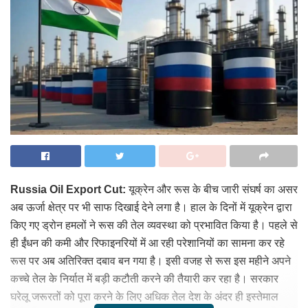
Russia Oil Export Cut:
यूक्रेन और रूस के बीच जारी संघर्ष का असर
अब ऊर्जा क्षेत्र पर भी साफ दिखाई देने लगा है। हाल के दिनों में यूक्रेन द्वारा
किए गए ड्रोन हमलों ने रूस की तेल व्यवस्था को प्रभावित किया है। पहले से
ही ईंधन की कमी और रिफाइनरियों में आ रही परेशानियों का सामना कर रहे
रूस पर अब अतिरिक्त दबाव बन गया है। इसी वजह से रूस इस महीने अपने
कच्चे तेल के निर्यात में बड़ी कटौती करने की तैयारी कर रहा है। सरकार
घरेलू जरूरतों को पूरा करने के लिए अधिक तेल देश के अंदर ही इस्तेमाल