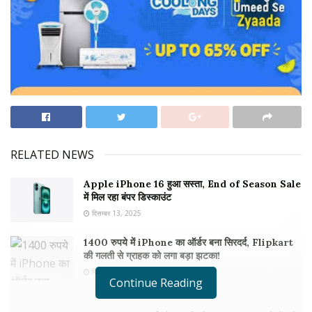
RELATED NEWS
Apple iPhone 16 हुआ सस्ता, End of Season Sale
में मिल रहा बंपर डिस्काउंट
दिसम्बर 13, 2025
1400 रुपये में iPhone का ऑर्डर बना सिरदर्द, Flipkart
की गलती से ग्राहक को लगा बड़ा झटका!
सितम्बर 19, 2024
Continue Reading