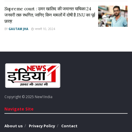
Supreme court : उमर खालिद की जमानत याचिका 24
जनवरी तक स्थगित, जानिए किन मामलों में दोषी है JNU का पूर्व
छात्र
BY
GAUTAM JHA
जनवरी 10, 2024
Copyright © 2025 New1India
Navigate Site
About us
Privacy Policy
Contact