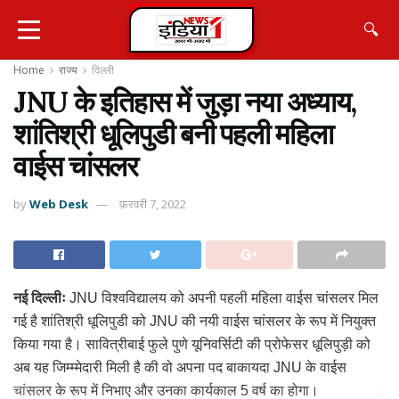
🔍
Home
राज्य
दिल्ली
JNU के इतिहास में जुड़ा नया अध्याय,
शांतिश्री धूलिपुडी बनी पहली महिला
वाईस चांसलर
by
Web Desk
फ़रवरी 7, 2022
नई दिल्लीः
JNU विश्वविद्यालय को अपनी पहली महिला वाईस चांसलर मिल
गई है शांतिश्री धूलिपुडी को JNU की नयी वाईस चांसलर के रूप में नियुक्त
किया गया है। सावित्रीबाई फुले पुणे यूनिवर्सिटी की प्रोफेसर धूलिपुड़ी को
अब यह जिम्म्मेदारी मिली है की वो अपना पद बाकायदा JNU के वाईस
चांसलर के रूप में निभाए और उनका कार्यकाल 5 वर्ष का होगा।