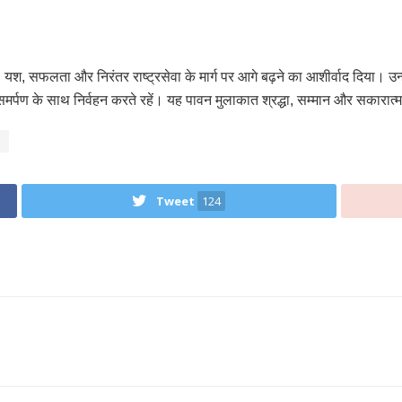
ायु, यश, सफलता और निरंतर राष्ट्रसेवा के मार्ग पर आगे बढ़ने का आशीर्वाद दिया। उन
ा और समर्पण के साथ निर्वहन करते रहें। यह पावन मुलाकात श्रद्धा, सम्मान और सकार
Tweet
124