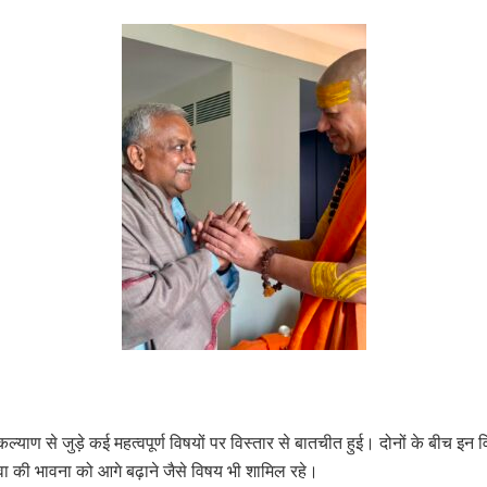
्याण से जुड़े कई महत्वपूर्ण विषयों पर विस्तार से बातचीत हुई। दोनों के बीच इ
सेवा की भावना को आगे बढ़ाने जैसे विषय भी शामिल रहे।