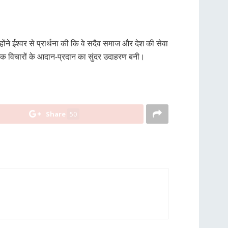
्होंने ईश्वर से प्रार्थना की कि वे सदैव समाज और देश की सेवा
ात्मक विचारों के आदान-प्रदान का सुंदर उदाहरण बनी।
Share
50