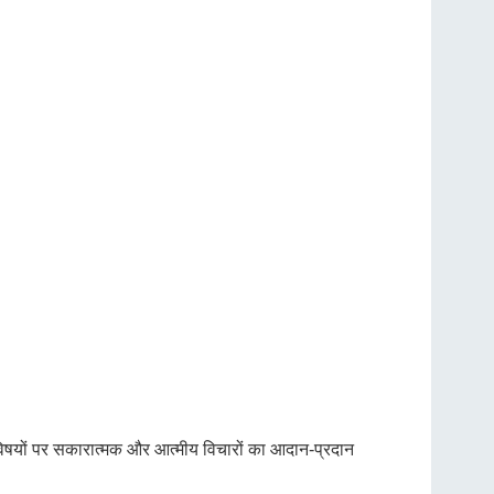
न विषयों पर सकारात्मक और आत्मीय विचारों का आदान-प्रदान