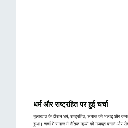
धर्म और राष्ट्रहित पर हुई चर्चा
मुलाकात के दौरान धर्म, राष्ट्रहित, समाज की भलाई और जनकल
हुआ। चर्चा में समाज में नैतिक मूल्यों को मजबूत बनाने और 