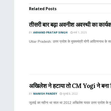
Related
Posts
तीसरी बार बढ़ा अवनीश अवस्थी का कार्य
BY
AKHAND PRATAP SINGH
मार्च 1, 2025
Uttar Pradesh: उत्तर प्रदेश के मुख्यमंत्री योगी आदित्यनाथ के
अखिलेश ने हटाया तो CM Yogi ने बना दि
BY
MANISH PANDEY
जुलाई 8, 2022
जुलाई का महीना था साल था 2012 अखिलेश यादव उत्तर प्रदेश के मुख्य