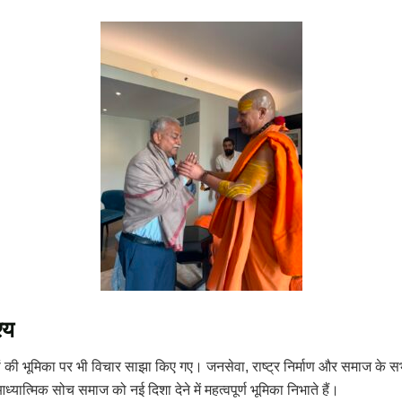
्य
ं की भूमिका पर भी विचार साझा किए गए। जनसेवा, राष्ट्र निर्माण और समाज के स
त्मिक सोच समाज को नई दिशा देने में महत्वपूर्ण भूमिका निभाते हैं।