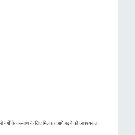
भी वर्गों के कल्याण के लिए मिलकर आगे बढ़ने की आवश्यकता