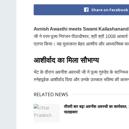
Share on Facebook
Avnish Awasthi meets Swami Kailashanand G
जी ने परम पूज्य निरंजन पीठाधीश्वर, श्री श्री 1008 आचार्य 
प्राप्त किया। यह मुलाकात बेहद आत्मीय और आध्यात्मिक वाता
आशीर्वाद का मिला सौभाग्य
भेंट के दौरान अवनीश अवस्थी जी ने पूज्य गुरुदेव के सान्निध्य
स्नेहपूर्वक आशीर्वाद दिया और उनके उज्ज्वल भविष्य की का
RELATED NEWS
तीसरी बार बढ़ा अवनीश अवस्थी का कार्यकाल, 
सलाहकार