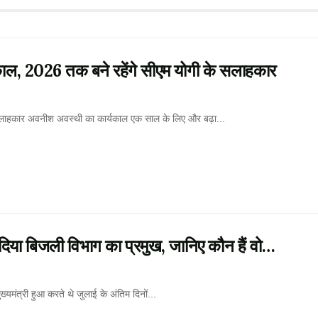
काल, 2026 तक बने रहेंगे सीएम योगी के सलाहकार
 सलाहकार अवनीश अवस्थी का कार्यकाल एक साल के लिए और बढ़ा...
या बिजली विभाग का प्रमुख, जानिए कौन हैं वो…
मंत्री हुआ करते थे जुलाई के अंतिम दिनों...