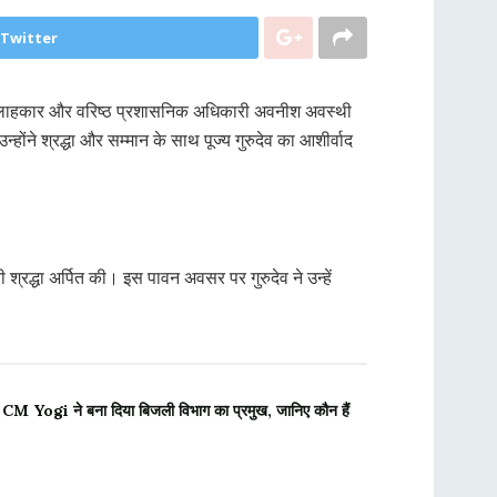
 Twitter
ख सलाहकार और वरिष्ठ प्रशासनिक अधिकारी अवनीश अवस्थी
होंने श्रद्धा और सम्मान के साथ पूज्य गुरुदेव का आशीर्वाद
नी श्रद्धा अर्पित की। इस पावन अवसर पर गुरुदेव ने उन्हें
 CM Yogi ने बना दिया बिजली विभाग का प्रमुख, जानिए कौन हैं