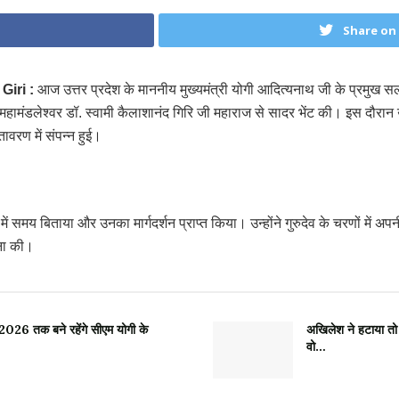
Share on
iri :
आज उत्तर प्रदेश के माननीय मुख्यमंत्री योगी आदित्यनाथ जी के प्रमु
महामंडलेश्वर डॉ. स्वामी कैलाशानंद गिरि जी महाराज से सादर भेंट की। इस दौरान उन्
वरण में संपन्न हुई।
 में समय बिताया और उनका मार्गदर्शन प्राप्त किया। उन्होंने गुरुदेव के चरणों में अप
मना की।
2026 तक बने रहेंगे सीएम योगी के
अखिलेश ने हटाया तो
वो…