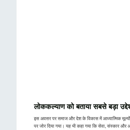
लोककल्याण को बताया सबसे बड़ा उद्देश
इस अवसर पर समाज और देश के विकास में आध्यात्मिक मूल्यो
पर जोर दिया गया। यह भी कहा गया कि सेवा, संस्कार और आध्या