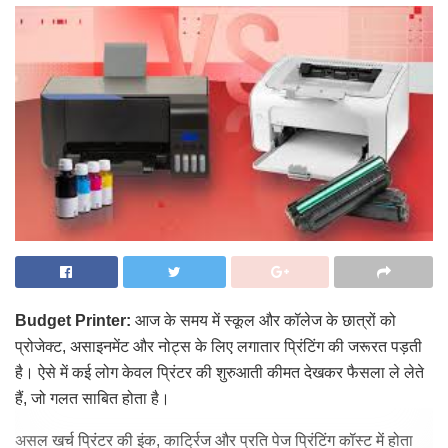
Budget Printer:
आज के समय में स्कूल और कॉलेज के छात्रों को
प्रोजेक्ट, असाइनमेंट और नोट्स के लिए लगातार प्रिंटिंग की जरूरत पड़ती
है। ऐसे में कई लोग केवल प्रिंटर की शुरुआती कीमत देखकर फैसला ले लेते
हैं, जो गलत साबित होता है।
असल खर्च प्रिंटर की इंक, कार्ट्रिज और प्रति पेज प्रिंटिंग कॉस्ट में होता