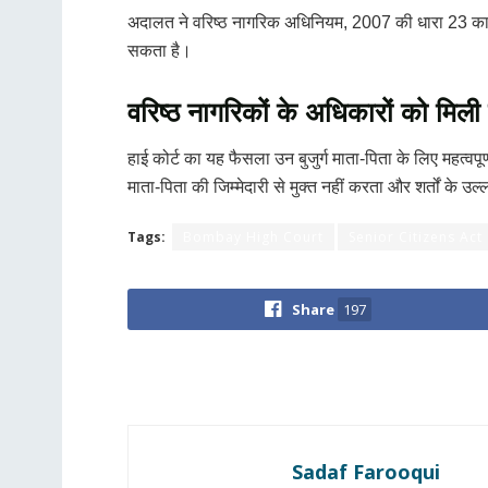
अदालत ने वरिष्ठ नागरिक अधिनियम, 2007 की धारा 23 का हव
सकता है।
वरिष्ठ नागरिकों के अधिकारों को मिली
हाई कोर्ट का यह फैसला उन बुजुर्ग माता-पिता के लिए महत्वपूर
माता-पिता की जिम्मेदारी से मुक्त नहीं करता और शर्तों के उल्
Tags:
Bombay High Court
Senior Citizens Act
Share
197
Sadaf Farooqui