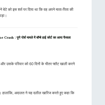
अपने बेटे को इस शर्त पर दिया था कि वह अपने माता-पिता की
 पड़ा।
h : पूणे पोर्श मामले में बॉम्बे हाई कोर्ट का आया फैसला
टे और उसके परिवार को 60 दिनों के भीतर फ्लैट खाली करने
ाहिए। हालांकि, अदालत ने यह दलील खारिज करते हुए कहा कि