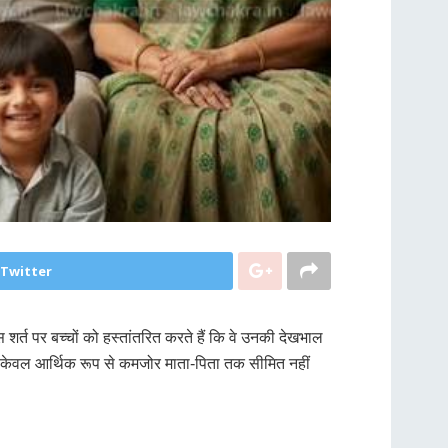
 Twitter
 शर्त पर बच्चों को हस्तांतरित करते हैं कि वे उनकी देखभाल
कार केवल आर्थिक रूप से कमजोर माता-पिता तक सीमित नहीं