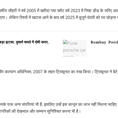
र्षीय जौहरी ने वर्ष 2005 में खरीदा गया फ्लैट वर्ष 2023 में गिफ्ट डीड के जरिए 
। लेकिन रिश्तों में खटास आने के बाद वर्ष 2025 में बुजुर्ग दंपती को घर छोड़ना
टका, दुष्कर्म मामले में दोषी करार,
Bombay Porche Cras
ण और कल्याण अधिनियम, 2007 के तहत ट्रिब्यूनल का रुख किया। ट्रिब्यूनल ने बे
 उनके पास अन्य संपत्तियां भी हैं, इसलिए उन्हें इस कानून का लाभ नहीं मिलना च
ठ नागरिकों की देखभाल और सम्मान सुनिश्चित करना भी है।