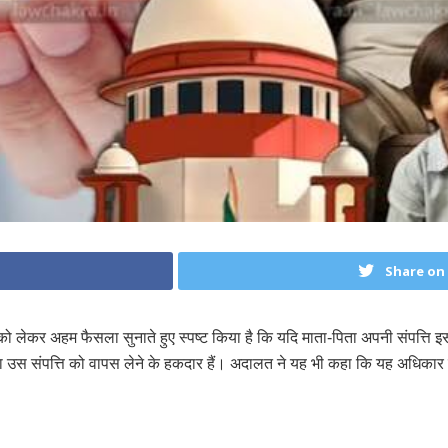
Share on
 को लेकर अहम फैसला सुनाते हुए स्पष्ट किया है कि यदि माता-पिता अपनी संपत्ति इस
ता-पिता उस संपत्ति को वापस लेने के हकदार हैं। अदालत ने यह भी कहा कि यह अधि