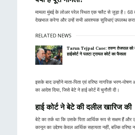
मामला मुंबई के लोअर परेल स्थित एक फ्लैट से जुड़ा है। 68 व
देखभाल करेगा और उन्हें सभी आवश्यक सुविधाएं उपलब्ध कराएगा
RELATED NEWS
Tarun Tejpal Case: तरुण तेजपाल को बड़ा झ
हाईकोर्ट ने पलटा ट्रायल कोर्ट का फैसला
इसके बाद उन्होंने माता-पिता एवं वरिष्ठ नागरिक भरण-पोष
का आदेश दिया, जिसे बेटे ने हाई कोर्ट में चुनौती दी।
हाई कोर्ट ने बेटे की दलील खारिज की
बेटे का तर्क था कि उसके पिता आर्थिक रूप से सक्षम हैं और
कानून का उद्देश्य केवल आर्थिक सहायता नहीं, बल्कि वरिष्