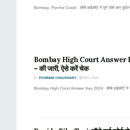
Bombay Porche Crash : बॉम्बे हाईकोर्ट ने पुणे पोर्श कार दुर्
Bombay High Court Answer Key 2024 
– की जारी, ऐसे करें चेक
BY
POONAM CHAUDHARY
मार्च 2, 2024
Bombay High Court Answer Key 2024 : बॉम्बे हाईकोर्ट ने स्टे