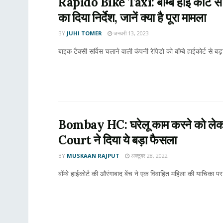
Rapido Bike Taxi: बॉम्बे हाई कोर्ट स
का दिया निर्देश, जानें क्या है पूरा मामला
BY
JUHI TOMER
जनवरी 13, 2023
बाइक टैक्सी सर्विस चलाने वाली कंपनी रेपिडो को बॉम्बे हाईकोर्ट से बड
Bombay HC: घरेलू काम करने को लेक
Court ने दिया ये बड़ा फैसला
BY
MUSKAAN RAJPUT
अक्टूबर 28, 2022
बॉम्बे हाईकोर्ट की औरंगाबाद बेंच ने एक विवाहित महिला की याचिका पर