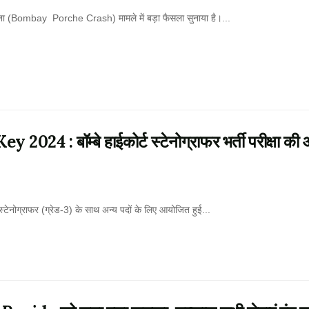
घटना (Bombay Porche Crash) मामले में बड़ा फैसला सुनाया है।...
: बॉम्बे हाईकोर्ट स्टेनोग्राफर भर्ती परीक्षा की 
नोग्राफर (ग्रेड-3) के साथ अन्य पदों के लिए आयोजित हुई...