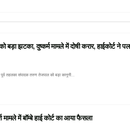
ा झटका, दुष्कर्म मामले में दोषी करार, हाईकोर्ट ने प
ं पूर्व तहलका संपादक तरुण तेजपाल को बड़ा कानूनी...
ले में बॉम्बे हाई कोर्ट का आया फैसला