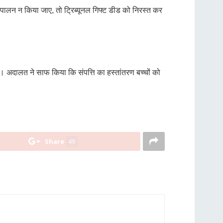
पालन न किया जाए, तो ट्रिब्यूनल गिफ्ट डीड को निरस्त कर
े हैं। अदालत ने साफ किया कि संपत्ति का हस्तांतरण बच्चों को
Share
49