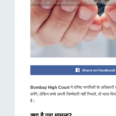
Share on Facebook
Bombay High Court
ने वरिष्ठ नागरिकों के अधिकारों
करेंगे, लेकिन बच्चे अपनी जिम्मेदारी नहीं निभाते, तो मा
है।
क्या है पूरा मामला?