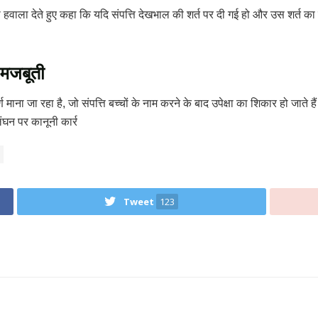
ाला देते हुए कहा कि यदि संपत्ति देखभाल की शर्त पर दी गई हो और उस शर्त का 
 मजबूती
्ण माना जा रहा है, जो संपत्ति बच्चों के नाम करने के बाद उपेक्षा का शिकार हो जात
लंघन पर कानूनी कार्र
Tweet
123