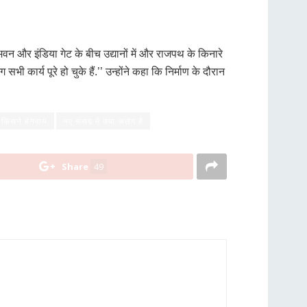
 भवन और इंडिया गेट के बीच उद्यानों में और राजपथ के किनारे
कार्य पूरे हो चुके हैं.’’ उन्होंने कहा कि निर्माण के दौरान
 किसने बनवाय
नए संसद में क्या अलग है
Share
49