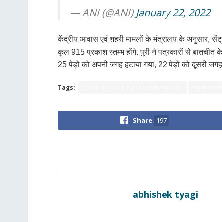
— ANI (@ANI)
January 22, 2022
केंद्रीय आवास एवं शहरी मामलों के मंत्रालय के अनुसार, सेंट
कुल 915 प्रकाश स्तम्भ होंगे. पुरी ने पत्रकारों से बातचीत क
25 पेड़ों को अपनी जगह हटाया गया, 22 पेड़ों को दूसरी जगह
Tags:
Central Vista First Look Video:
नए संसद का
Share
197
abhishek tyagi