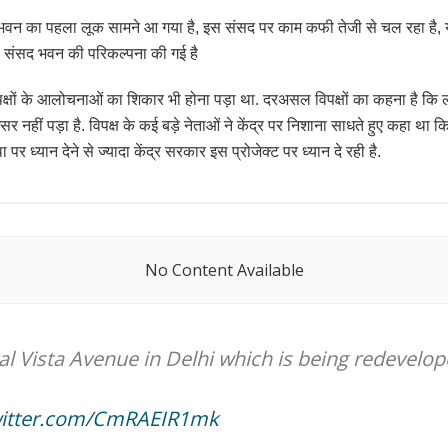
भवन का पहला लूक सामने आ गया है, इस संसद पर काम कफी तेजी से चल रहा है, यह
ीय संसद भवन की परिकल्पना की गई है
िपक्षों के आलोचनाओं का शिकार भी होना पड़ा था. दरअसल विपक्षों का कहना है कि ल
 नहीं पड़ा है. विपक्ष के कई बड़े नेताओं ने केंद्र पर निशाना साधते हुए कहा था क
 पर ध्यान देने से ज्यादा केंद्र सरकार इस प्रोजेक्ट पर ध्यान दे रही है.
No Content Available
ral Vista Avenue in Delhi which is being redevelop
witter.com/CmRAEIR1mk