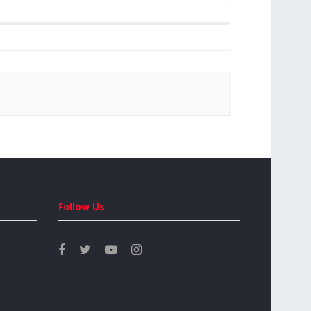
Follow Us