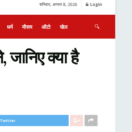
शनिवार, अगस्त 8, 2026
Login
🔍
धर्म
मौसम
ऑटो
खेल
 जानिए क्या है
 Twitter