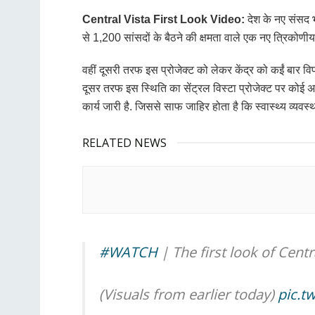
Central Vista First Look Video:
देश के नए संसद 
से 1,200 सांसदों के बैठने की क्षमता वाले एक नए त्रिकोण
वहीं दूसरी तरफ इस प्रोजेक्ट को लेकर केंद्र को कईं बार व
दूसर तरफ इस स्थिति का सेंट्रल विस्टा प्रोजेक्ट पर कोई असर
कार्य जारी है. जिससे साफ जाहिर होता है कि स्वास्थ्य व्यवस्था
RELATED NEWS
#WATCH
| The first look of Cent
(Visuals from earlier today)
pic.t