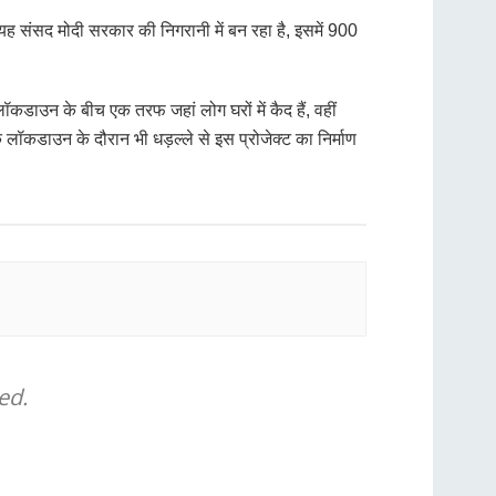
 संसद मोदी सरकार की निगरानी में बन रहा है, इसमें 900
ॉकडाउन के बीच एक तरफ जहां लोग घरों में कैद हैं, वहीं
ि लॉकडाउन के दौरान भी धड़ल्ले से इस प्रोजेक्ट का निर्माण
ed.