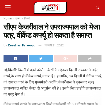
🔍
Home
राज्य
दिल्ली
सीएम केजरीवाल ने उपराज्यपाल को भेजा
पत्र, वीकेंड कर्फ्यू हो सकता है समाप्त
by
Zeeshan Farooqui
जनवरी 21, 2022
नई दिल्ली:
दिल्ली में बढ़ते कोरोना केसों के मद्देनजर दिल्ली सरकार ने नाईट
कर्फ्यू के साथ ही वीकेंड कर्फ्यू लगाया है। हालाकि, अब दिल्ली में वीकेंड कर्फ्यू
को समाप्त करने के लिए मुख्यमंत्री अरविंद केजरीवाल ने शुक्रवार सुबह
उपराज्यपाल अनिल बैजल से अनुशंसा की है। इसके लिए उन्होंने उपराज्यपाल
को पत्र भेजा है।
वीकेंड कर्फ्यू हटाने के साथ-साथ निजी कार्यालयों को 50 फीसदी क्षमता के