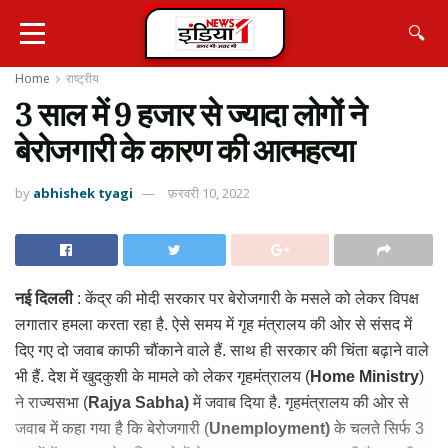
🔍
Home
राष्ट्रीय
3 साल में 9 हजार से ज्यादा लोगों ने
बेरोजगारी के कारण की आत्महत्या
by
abhishek tyagi
फ़रवरी 10, 2022
नई दिलली
: केंद्र की मोदी सरकार पर बेरोजगारी के मसले को लेकर विपक्ष
लगातार हमला करता रहा है. ऐसे समय में गृह मंत्रालय की ओर से संसद में
दिए गए दो जवाब काफी चौंकाने वाले हैं. साथ ही सरकार की चिंता बढ़ाने वाले
भी हैं. देश में खुदकुशी के मामले को लेकर गृहमंत्रालय (
Home Ministry
)
ने राज्यसभा (
Rajya Sabha)
में जवाब दिया है. गृहमंत्रालय की ओर से
जवाब में कहा गया है कि बेरोजगारी (
Unemployment)
के चलते सिर्फ 3