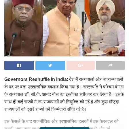
Governors Reshuffle In India
: देश में राज्यपालों और उपराज्यपालों
के पद पर बड़ा प्रशासनिक बदलाव किया गया है। राष्ट्रपति ने पश्चिम बंगाल
के राज्यपाल डॉ. सी.वी. आनंद बोस का इस्तीफा स्वीकार कर लिया है। इसके
साथ ही कई राज्यों में नए राज्यपालों की नियुक्ति की गई है और कुछ मौजूदा
राज्यपालों को दूसरे राज्यों की जिम्मेदारी सौंपी गई है।
इस फैसले के बाद राजनीतिक और प्रशासनिक हलकों में इस फेरबदल को
काफी अहम माना जा रहा है। सरकार ने कई अनुभवी नेताओं और पूर्व