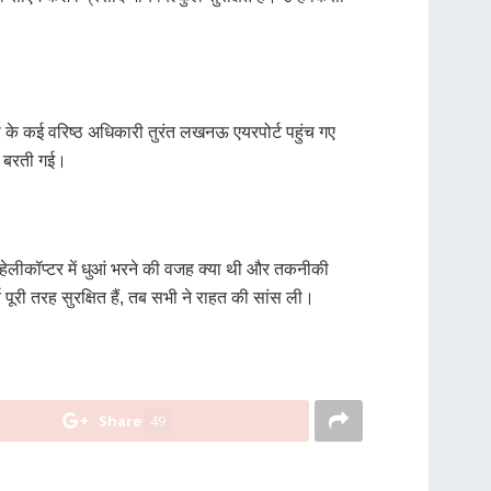
े कई वरिष्ठ अधिकारी तुरंत लखनऊ एयरपोर्ट पहुंच गए
ता बरती गई।
हेलीकॉप्टर में धुआं भरने की वजह क्या थी और तकनीकी
पूरी तरह सुरक्षित हैं, तब सभी ने राहत की सांस ली।
Share
49