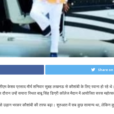
Share on
टी सीएम केशव प्रसाद मौर्य शनिवार सुबह लखनऊ से कौशांबी के लिए रवाना हो रहे थे।
स दौरान उन्हें सयारा स्थित बाबू सिंह डिग्री कॉलेज मैदान में आयोजित सरस महो
से उड़ान भरकर कौशांबी की तरफ बढ़ा। शुरुआत में सब कुछ सामान्य था, लेकिन क