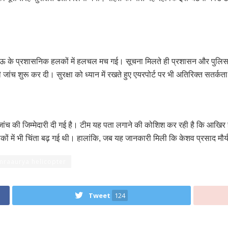
नऊ के प्रशासनिक हलकों में हलचल मच गई। सूचना मिलते ही प्रशासन और पुलिस क
जांच शुरू कर दी। सुरक्षा को ध्यान में रखते हुए एयरपोर्ट पर भी अतिरिक्त सतर्क
 जांच की जिम्मेदारी दी गई है। टीम यह पता लगाने की कोशिश कर रही है कि आखिर 
ों में भी चिंता बढ़ गई थी। हालांकि, जब यह जानकारी मिली कि केशव प्रसाद मौर्य 
mraaurya helicopter
Tweet
124