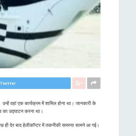
 Twitter
 उन्हें वहां एक कार्यक्रम में शामिल होना था। जानकारी के
त्सव का उद्घाटन करना था।
ुछ ही देर बाद हेलीकॉप्टर में तकनीकी समस्या सामने आ गई।