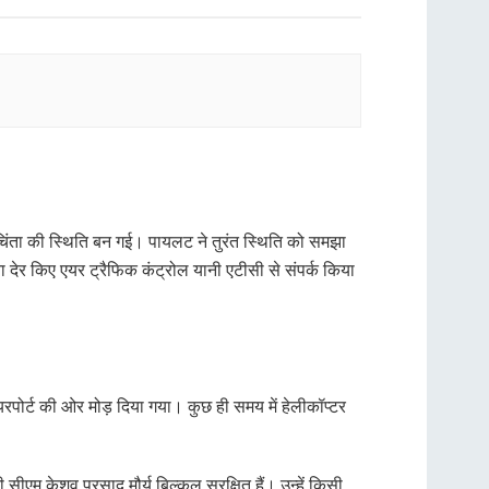
 चिंता की स्थिति बन गई। पायलट ने तुरंत स्थिति को समझा
 देर किए एयर ट्रैफिक कंट्रोल यानी एटीसी से संपर्क किया
पोर्ट की ओर मोड़ दिया गया। कुछ ही समय में हेलीकॉप्टर
म केशव प्रसाद मौर्य बिल्कुल सुरक्षित हैं। उन्हें किसी