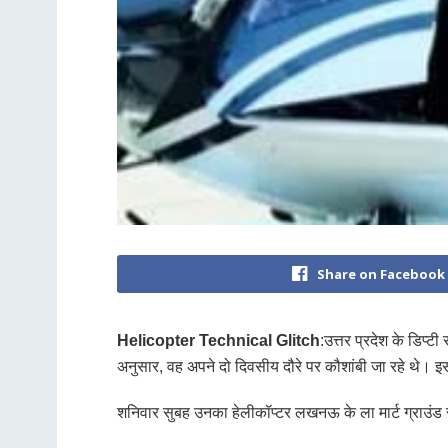
Share on Facebook
Helicopter Technical Glitch
:उत्तर प्रदेश के डिप्
अनुसार, वह अपने दो दिवसीय दौरे पर कौशांबी जा रहे थे। इ
शनिवार सुबह उनका हेलीकॉप्टर लखनऊ के ला मार्ट ग्राउंड 