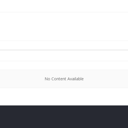
No Content Available