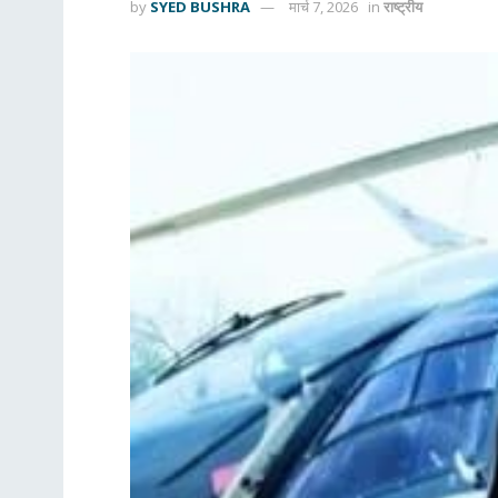
by
SYED BUSHRA
मार्च 7, 2026
in
राष्ट्रीय