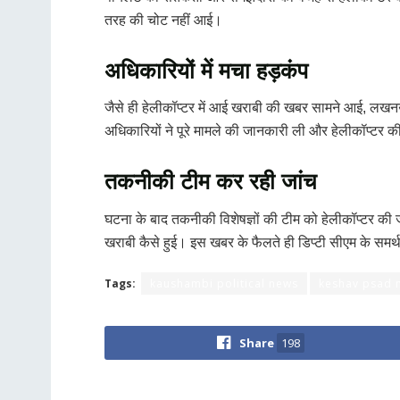
तरह की चोट नहीं आई।
अधिकारियों में मचा हड़कंप
जैसे ही हेलीकॉप्टर में आई खराबी की खबर सामने आई, लख
अधिकारियों ने पूरे मामले की जानकारी ली और हेलीकॉप्टर की 
तकनीकी टीम कर रही जांच
घटना के बाद तकनीकी विशेषज्ञों की टीम को हेलीकॉप्टर की
खराबी कैसे हुई। इस खबर के फैलते ही डिप्टी सीएम के समर्थक
Tags:
kaushambi political news
keshav psad 
Share
198