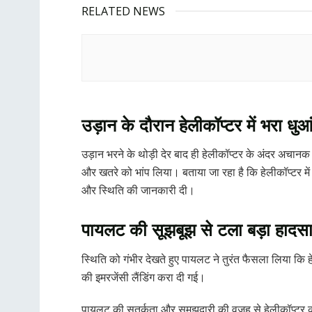
RELATED NEWS
उड़ान के दौरान हेलीकॉप्टर में भरा धुआ
उड़ान भरने के थोड़ी देर बाद ही हेलीकॉप्टर के अंदर अचान
और खतरे को भांप लिया। बताया जा रहा है कि हेलीकॉप्टर मे
और स्थिति की जानकारी दी।
पायलट की सूझबूझ से टला बड़ा हादस
स्थिति को गंभीर देखते हुए पायलट ने तुरंत फैसला लिया कि
की इमरजेंसी लैंडिंग करा दी गई।
पायलट की सतर्कता और समझदारी की वजह से हेलीकॉप्टर को पूर