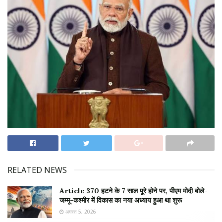
RELATED NEWS
Article 370 हटने के 7 साल पूरे होने पर, पीएम मोदी बोले-
जम्मू-कश्मीर में विकास का नया अध्याय हुआ था शुरू
अगस्त 5, 2026