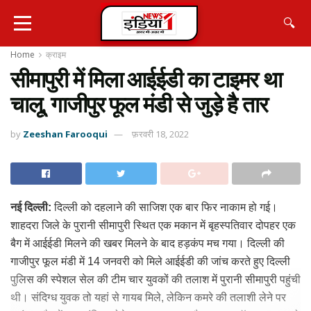
🔍
Home
क्राइम
सीमापुरी में मिला आईईडी का टाइमर था
चालू, गाजीपुर फूल मंडी से जुड़े है तार
by
Zeeshan Farooqui
फ़रवरी 18, 2022
नई दिल्ली:
दिल्ली को दहलाने की साजिश एक बार फिर नाकाम हो गई।
शाहदरा जिले के पुरानी सीमापुरी स्थित एक मकान में बृहस्पतिवार दोपहर एक
बैग में आईईडी मिलने की खबर मिलने के बाद हड़कंप मच गया। दिल्ली की
गाजीपुर फूल मंडी में 14 जनवरी को मिले आईईडी की जांच करते हुए दिल्ली
पुलिस की स्पेशल सेल की टीम चार युवकों की तलाश में पुरानी सीमापुरी पहुंची
थी। संदिग्ध युवक तो यहां से गायब मिले, लेकिन कमरे की तलाशी लेने पर