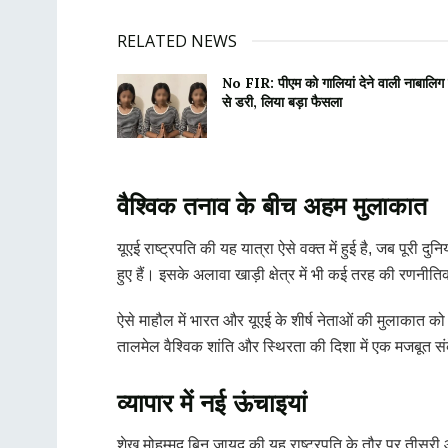
RELATED NEWS
No FIR: पीएम को गालियां देने वाली नाबालिग 
से डरी, लिया बड़ा फैसला
वैश्विक तनाव के बीच अहम मुलाकात
यूएई राष्ट्रपति की यह यात्रा ऐसे वक्त में हुई है, जब पू
हुए हैं। इसके अलावा खाड़ी क्षेत्र में भी कई तरह की रणनी
ऐसे माहौल में भारत और यूएई के शीर्ष नेताओं की मुलाकात
तालमेल वैश्विक शांति और स्थिरता की दिशा में एक मजबूत सं
व्यापार में नई ऊंचाइयां
शेख मोहम्मद बिन जायद की यह राष्ट्रपति के तौर पर तीसरी और ब