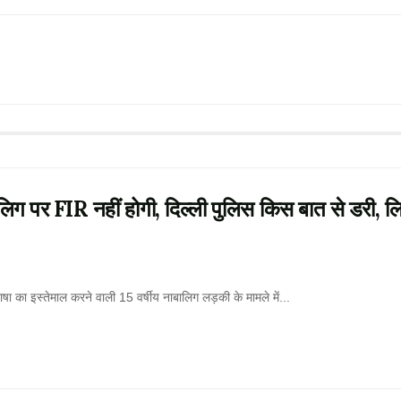
लिग पर FIR नहीं होगी, दिल्ली पुलिस किस बात से डरी, ल
 का इस्तेमाल करने वाली 15 वर्षीय नाबालिग लड़की के मामले में...