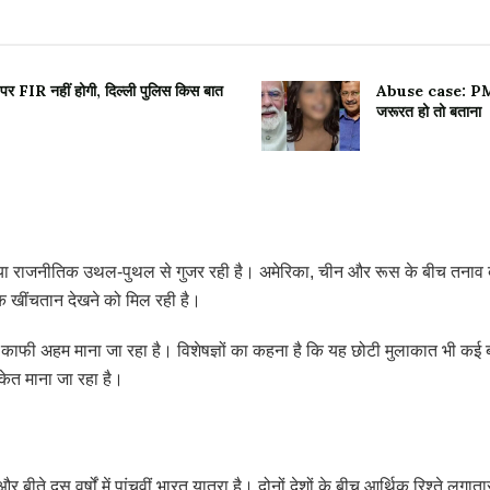
पर FIR नहीं होगी, दिल्ली पुलिस किस बात
Abuse case: PM मोद
जरूरत हो तो बताना
री दुनिया राजनीतिक उथल-पुथल से गुजर रही है। अमेरिका, चीन और रूस के बीच तनाव
तिक खींचतान देखने को मिल रही है।
 को काफी अहम माना जा रहा है। विशेषज्ञों का कहना है कि यह छोटी मुलाकात भी क
केत माना जा रहा है।
ीते दस वर्षों में पांचवीं भारत यात्रा है। दोनों देशों के बीच आर्थिक रिश्ते लगाता