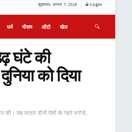
शुक्रवार, अगस्त 7, 2026
Login
🔍
धर्म
मौसम
ऑटो
खेल
 घंटे की
 दुनिया को दिया
की। यह यात्रा दोनों देशों के गहरे भरोसे,