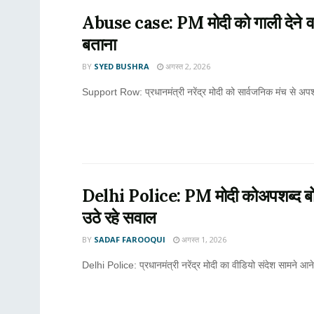
Abuse case: PM मोदी को गाली देने वाल
बताना
BY
SYED BUSHRA
अगस्त 2, 2026
Support Row: प्रधानमंत्री नरेंद्र मोदी को सार्वजनिक मंच से अपश
Delhi Police: PM मोदी कोअपशब्द बोलने
उठे रहे सवाल
BY
SADAF FAROOQUI
अगस्त 1, 2026
Delhi Police: प्रधानमंत्री नरेंद्र मोदी का वीडियो संदेश सामने 