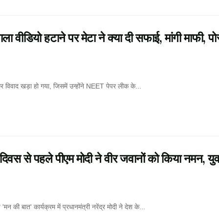
डियो हटाने पर मेटा ने क्या दी सफाई, मांगी माफी, पो
 विवाद खड़ा हो गया, जिसमें उन्होंने NEET पेपर लीक के...
 से पहले पीएम मोदी ने वीर जवानों को किया नमन, युव
बात' कार्यक्रम में प्रधानमंत्री नरेंद्र मोदी ने देश के...