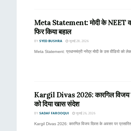
Meta Statement: मोदी के NEET वाला वी
फिर किया बहाल
BY
SYED BUSHRA
जुलाई 28, 2026
Meta Statement: प्रधानमंत्री नरेंद्र मोदी के उस वीडियो को लेकर
Kargil Divas 2026: कारगिल विजय दिवस
को दिया खास संदेश
BY
SADAF FAROOQUI
जुलाई 26, 2026
Kargil Divas 2026: कारगिल विजय दिवस के अवसर पर प्रसारित 'मन की 