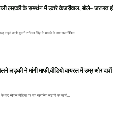
ी लड़की के समर्थन में उतरे केजरीवाल, बोले- जरूरत ह
ब्द कहने वाली युवती रुचिका सिंह के मामले ने नया राजनीतिक...
 लड़की ने मांगी माफी,वीडियो वायरल में उम्र और दावों
आने के बाद सोशल मीडिया पर एक नाबालिग लड़की का माफी...