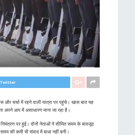
 Twitter
और चर्चा में रहने वाली यात्रा पर पहुंचे। खास बात यह
आना अपने आप में असाधारण माना जा रहा है।
ष निमंत्रण पर हुई। दोनों नेताओं ने सीमित समय के बावजूद
समय की कमी भी संवाद में बाधा नहीं बनी।