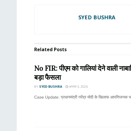
SYED BUSHRA
Related
Posts
No FIR: पीएम को गालियां देने वाली नाबा
बड़ा फैसला
BY
SYED BUSHRA
अगस्त 3, 2026
Case Update: प्रधानमंत्री नरेंद्र मोदी के खिलाफ आपत्तिजनक भाषा