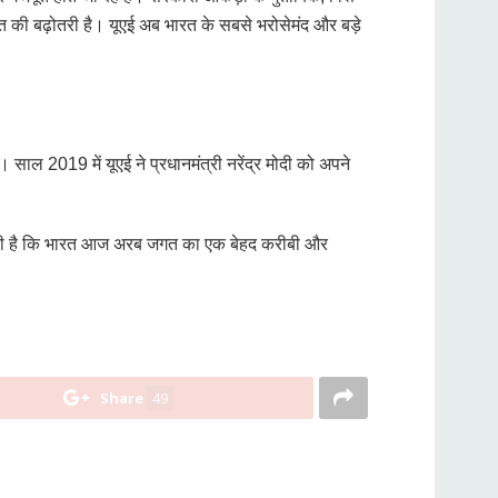
त की बढ़ोतरी है। यूएई अब भारत के सबसे भरोसेमंद और बड़े
। साल 2019 में यूएई ने प्रधानमंत्री नरेंद्र मोदी को अपने
बित करती है कि भारत आज अरब जगत का एक बेहद करीबी और
Share
49