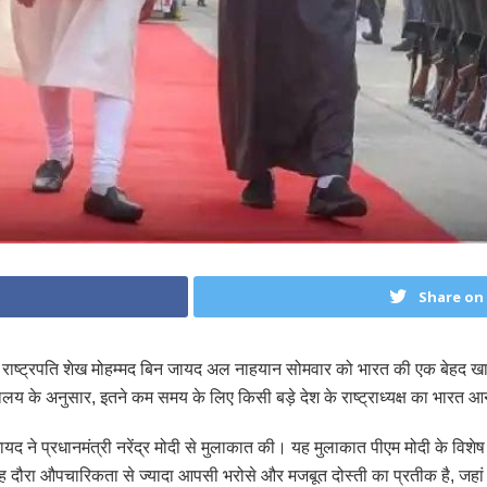
Share on
राष्ट्रपति शेख मोहम्मद बिन जायद अल नाहयान सोमवार को भारत की एक बेहद खास 
लय के अनुसार, इतने कम समय के लिए किसी बड़े देश के राष्ट्राध्यक्ष का भारत 
ायद ने प्रधानमंत्री नरेंद्र मोदी से मुलाकात की। यह मुलाकात पीएम मोदी के विशे
ह दौरा औपचारिकता से ज्यादा आपसी भरोसे और मजबूत दोस्ती का प्रतीक है, जहां 