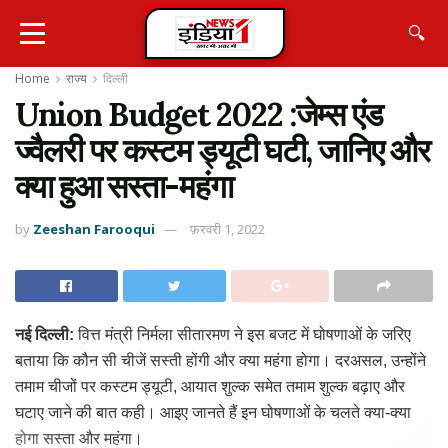
🔍
Home
राज्य
दिल्ली
Union Budget 2022 :जेम्स एंड
ज्वैलरी पर कस्टम ड्यूटी घटी, जानिए और
क्या हुआ सस्ता-महंगा
by
Zeeshan Farooqui
फ़रवरी 1, 2022
नई दिल्ली:
वित्त मंत्री निर्मला सीतारमण ने इस बजट में घोषणाओं के जरिए
बताया कि कौन सी चीजें सस्ती होंगी और क्या महंगा होगा। दरअसल, उन्होंने
तमाम चीजों पर कस्टम ड्यूटी, आयात शुल्क समेत तमाम शुल्क बढ़ाए और
घटाए जाने की बात कही। आइए जानते हैं इन घोषणाओं के चलते क्या-क्या
होगा सस्ता और महंगा।