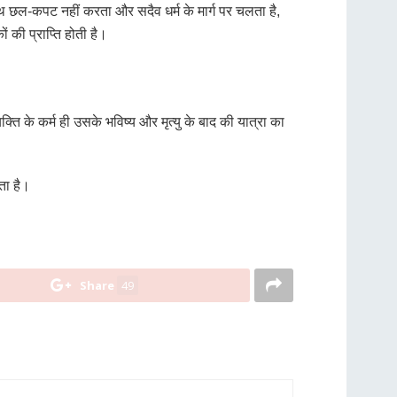
ाथ छल-कपट नहीं करता और सदैव धर्म के मार्ग पर चलता है,
ं की प्राप्ति होती है।
क्ति के कर्म ही उसके भविष्य और मृत्यु के बाद की यात्रा का
ता है।
Share
49