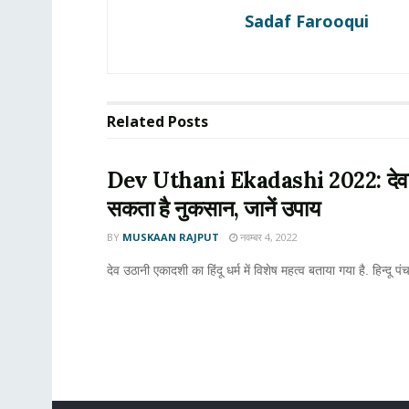
Sadaf Farooqui
Related
Posts
Dev Uthani Ekadashi 2022: देवउठनी
सकता है नुकसान, जानें उपाय
BY
MUSKAAN RAJPUT
नवम्बर 4, 2022
देव उठानी एकादशी का हिंदू धर्म में विशेष महत्व बताया गया है. हिन्दू प