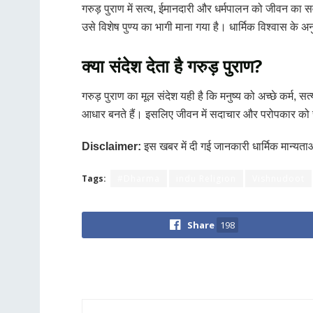
गरुड़ पुराण में सत्य, ईमानदारी और धर्मपालन को जीवन का स
उसे विशेष पुण्य का भागी माना गया है। धार्मिक विश्वास के अन
क्या संदेश देता है गरुड़ पुराण?
गरुड़ पुराण का मूल संदेश यही है कि मनुष्य को अच्छे कर्म, स
आधार बनते हैं। इसलिए जीवन में सदाचार और परोपकार को सब
Disclaimer:
इस खबर में दी गई जानकारी धार्मिक मान्यत
Tags:
#Dharma
indu Religion
Vishnudoot
Share
198