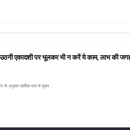
 एकादशी पर भूलकर भी न करें ये काम, लाभ की जगह
ंचांग के अनुसार कार्तिक मास के शुक्ल...