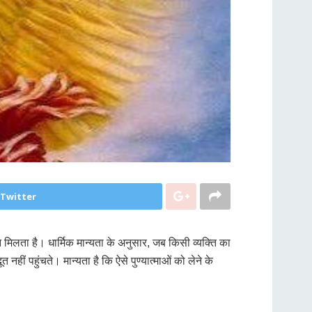
 Twitter
वर्णन मिलता है। धार्मिक मान्यता के अनुसार, जब किसी व्यक्ति का
हीं पहुंचते। मान्यता है कि ऐसे पुण्यात्माओं को लेने के