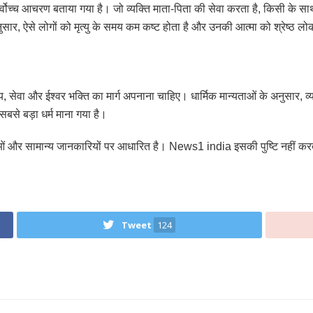
र्वोच्च आचरण बताया गया है। जो व्यक्ति माता-पिता की सेवा करता है, किसी के स
ुसार, ऐसे लोगों को मृत्यु के समय कम कष्ट होता है और उनकी आत्मा को श्रेष्ठ लोको
त्य, सेवा और ईश्वर भक्ति का मार्ग अपनाना चाहिए। धार्मिक मान्यताओं के अनुसार, व्य
से बड़ा धर्म माना गया है।
ाओं और सामान्य जानकारियों पर आधारित है। News1 india इसकी पुष्टि नहीं कर
Tweet
124