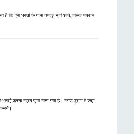
ा है कि ऐसे भक्तों के पास यमदूत नहीं आते, बल्कि भगवान
भलाई करना महान पुण्य माना गया है। गरुड़ पुराण में कहा
ं करते।