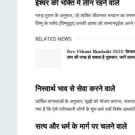
ईश्वर की भक्ति में लीन रहने वाले
गरुड़ पुराण के अनुसार, जो व्यक्ति जीवनभर भगवान का स्मरण
विष्णु के पार्षद (विष्णुदूत) उनकी आत्मा को सम्मानपूर्वक अपन
RELATED NEWS
Dev Uthani Ekadashi 2022: देवउठनी एक
लाभ की जगह हो सकता है नुकसान, जानें उपाय
निस्वार्थ भाव से सेवा करने वाले
धार्मिक मान्यताओं के अनुसार, भूखों को भोजन कराना, जरूरत
गया है कि ऐसे परोपकारी लोगों के शुभ कर्म उन्हें विशेष आध्
सत्य और धर्म के मार्ग पर चलने वाले