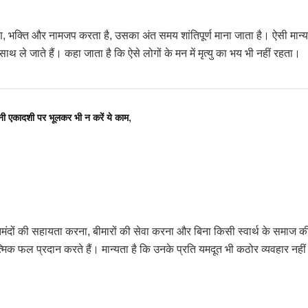
, भक्ति और नामजप करता है, उसका अंत समय शांतिपूर्ण माना जाता है। ऐसी मान्यत
े साथ ले जाते हैं। कहा जाता है कि ऐसे लोगों के मन में मृत्यु का भय भी नहीं रहता।
ादशी पर भूलकर भी न करें ये काम,
मंदों की सहायता करना, बीमारों की सेवा करना और बिना किसी स्वार्थ के समाज की 
यात्मिक फल प्रदान करते हैं। मान्यता है कि उनके प्रति यमदूत भी कठोर व्यवहार नही