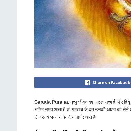
Share on Facebook
Garuda Purana:
मृत्यु जीवन का अटल सत्य है और हिंदू 
अंतिम समय आता है तो यमराज के दूत उसकी आत्मा को लेने आते ह
लिए स्वयं भगवान के दिव्य पार्षद आते हैं।