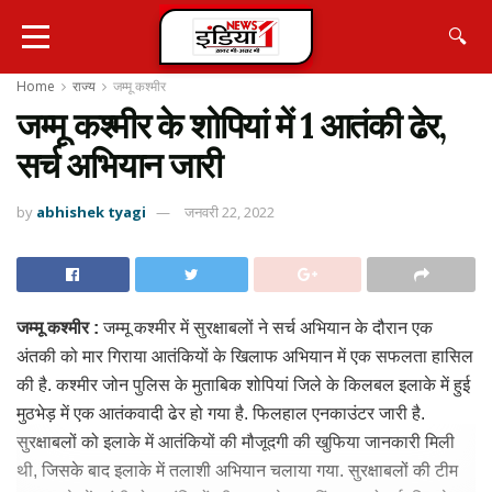
🔍
Home
राज्य
जम्मू कश्मीर
जम्मू कश्मीर के शोपियां में 1 आतंकी ढेर,
सर्च अभियान जारी
by
abhishek tyagi
जनवरी 22, 2022
जम्मू कश्मीर :
जम्मू कश्मीर में सुरक्षाबलों ने सर्च अभियान के दौरान एक
अंतकी को मार गिराया आतंकियों के खिलाफ अभियान में एक सफलता हासिल
की है. कश्मीर जोन पुलिस के मुताबिक शोपियां जिले के किलबल इलाके में हुई
मुठभेड़ में एक आतंकवादी ढेर हो गया है. फिलहाल एनकाउंटर जारी है.
सुरक्षाबलों को इलाके में आतंकियों की मौजूदगी की खुफिया जानकारी मिली
थी, जिसके बाद इलाके में तलाशी अभियान चलाया गया. सुरक्षाबलों की टीम