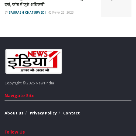
दर्ज, जांच में जुटे अधिकारी
BY
SAURABH CHATURVEDI
दिसम्बर 25, 2023
Copyright © 2025 New1India
Navigate Site
About us
Privacy Policy
Contact
Follow Us