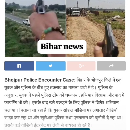
Bhojpur Police Encounter Case:
बिहार के भोजपुर जिले में एक
युवक और पुलिस के बीच हुए टकराव का मामला चर्चा में है। पुलिस के
अनुसार, युवक ने पहले पुलिस टीम को धमकाया, हथियार दिखाया और बाद में
फायरिंग भी की। इसके बाद उसे पकड़ने के लिए पुलिस ने विशेष अभियान
चलाया।l बताया जा रहा है कि युवक सोशल मीडिया पर लगातार वीडियो
साझा कर रहा था और खुलेआम पुलिस तथा प्रशासन को चुनौती दे रहा था।
उसके कई वीडियो इंटरनेट पर तेजी से वायरल हो रहे हैं।