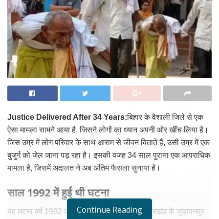
Justice Delivered After 34 Years:
बिहार के वैशाली जिले से एक
ऐसा मामला सामने आया है, जिसने लोगों का ध्यान अपनी ओर खींच लिया है।
जिस उम्र में लोग परिवार के साथ आराम से जीवन बिताते हैं, उसी उम्र में एक
बुजुर्ग को जेल जाना पड़ रहा है। इसकी वजह 34 साल पुराना एक आपराधिक
मामला है, जिसमें अदालत ने अब अंतिम फैसला सुनाया है।
साल 1992 में हुई थी घटना
Continue Reading
यह घटना वर्ष 1992 की है। वैशाली जिले के राघोपुर प्रखंड के जुड़ावनपुर