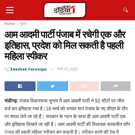
🔍
Home
चुनाव
आम आदमी पार्टी पंजाब में रचेगी एक और
इतिहास, प्रदेश को मिल सकती है पहली
महिला स्पीकर
by
Zeeshan Farooqui
मार्च 15, 2022
चंडीगढ़:
पंजाब विधानसभा चुनाव में आम आदमी पार्टी ने 92 सीटों पर जीत
दर्ज कर इतिहास रचा है।16 मार्च को भगवंत मान पंजाब के नए सीएम के तौर
पर शपथ लेने जा रहे हैं। सरकार के गठन के साथ ही आम आदमी पार्टी एक
और इतिहास लिखने जा रही है। आम आदमी पार्टी की विधायक सरबजीत कौर
पंजाब की पहली महिला स्पीकर बन सकती है। स्पीकर बनने की रेस में