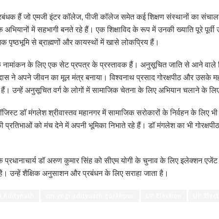
बंधक हैं जो एमजी इंटर कॉलेज, पीजी कॉलेज समेत कई शिक्षण संस्थानों का संचाल
भियानों में सहभागी बनते रहे हैं। एक शिक्षाविद के रूप में उनकी ख्याति पूरे पूर्वी
पृष्ठभूमि से ब्राह्मणों और कायस्थों में खासे लोकप्रिय हैं।
 के नामांकन के लिए एक सेट प्रपत्र के प्रस्तावक हैं। अनुसूचित जाति से आने 
 रैदास ने अपने जीवन का मूल मंत्र बनाया। विश्वनाथ प्रसाद गोरक्षपीठ और उसके 
हैं। उन्हें अनुसूचित वर्ग के लोगों में सामाजिक चेतना के लिए अभियान चलाने के ल
जिस्ट डॉ मंगलेश श्रीवास्तव महानगर में सामाजिक सरोकारों के निर्वहन के लिए भी 
प्रतिभाओं को मंच देने में अपनी भूमिका निभाते रहे हैं। डॉ मंगलेश का भी गोरक्षप
े प्रधानाचार्य डॉ अरुण कुमार सिंह को सीएम योगी के चुनाव के लिए इलेक्शन एजे
ती है। उन्हें शैक्षिक अनुसाशन और प्रबंधन के लिए सराहा जाता है।
 Aditynath
cm yogi aditynath gorkhpur
UP Election
UP Elec