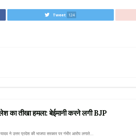
Tweet
124
लेश का तीखा हमला: बेईमानी करने लगी BJP
यादव ने उत्तर प्रदेश की भाजपा सरकार पर गंभीर आरोप लगाते...