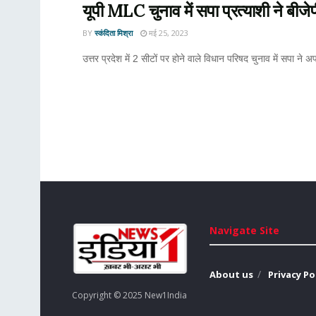
यूपी MLC चुनाव में सपा प्रत्याशी ने बीजे
BY
स्कंदिता मिश्रा
मई 25, 2023
उत्तर प्रदेश में 2 सीटों पर होने वाले विधान परिषद चुनाव में सपा ने अपन
Navigate Site
About us
Privacy Po
Copyright © 2025 New1India