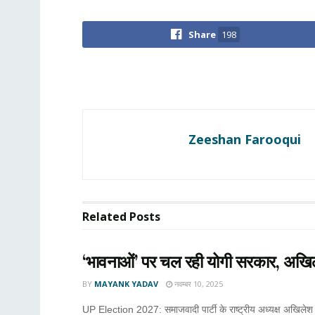
Share
198
Zeeshan Farooqui
Related
Posts
‘भावनाओं’ पर चल रही योगी सरकार, अखि
BY
MAYANK YADAV
नवम्बर 10, 2025
UP Election 2027: समाजवादी पार्टी के राष्ट्रीय अध्यक्ष अखिलेश 