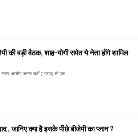
ी की बड़ी बैठक, शाह-योगी समेत ये नेता होंगे शामिल
 को लेकर भारतीय जनता पार्टी (भाजपा) की एक...
 विवाद , जानिए क्या है इसके पीछे बीजेपी का प्लान ?