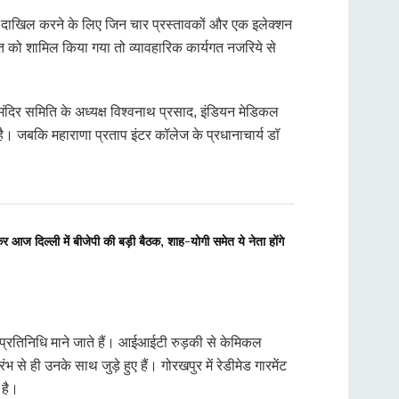
त्र दाखिल करने के लिए जिन चार प्रस्तावकों और एक इलेक्शन
ित को शामिल किया गया तो व्यावहारिक कार्यगत नजरिये से
ास मंदिर समिति के अध्यक्ष विश्वनाथ प्रसाद, इंडियन मेडिकल
ै। जबकि महाराणा प्रताप इंटर कॉलेज के प्रधानाचार्य डॉ
आज दिल्ली में बीजेपी की बड़ी बैठक, शाह-योगी समेत ये नेता होंगे
न्य प्रतिनिधि माने जाते हैं। आईआईटी रुड़की से केमिकल
 से ही उनके साथ जुड़े हुए हैं। गोरखपुर में रेडीमेड गारमेंट
 है।