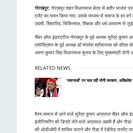
गोरखपुर:
गोरखपुर शहर विधानसभा क्षेत्र से बतौर भाजपा प्र
एजेंट का चयन किया गया, उसके माध्यम से समाज के हर वर्ग 
उद्यमी, शिक्षाविद, चिकित्सक, शिक्षक और धर्म-अध्यात्म से जु
चैंबर ऑफ इंडस्ट्रीज गोरखपुर के पूर्व अध्यक्ष सुरेंद्र कुमा
एसोसिएशन के पूर्व अध्यक्ष डॉ मंगलेश श्रीवास्तव को सीएम
अरुण कुमार सिंह विधानसभा चुनाव के लिए मुख्यमंत्री योगी आ
RELATED NEWS
‘भावनाओं’ पर चल रही योगी सरकार, अखिलेश 
वैश्य समाज से आने वाले सुरेंद्र कुमार अग्रवाल चैंबर ऑफ इं
इंजीनियरिंग की डिग्री लेने वाले अग्रवाल उद्यमी हैं और गीड
की ओडीओपी में शामिल कराने और गीडा में रेडीमेड गारमेंट पार