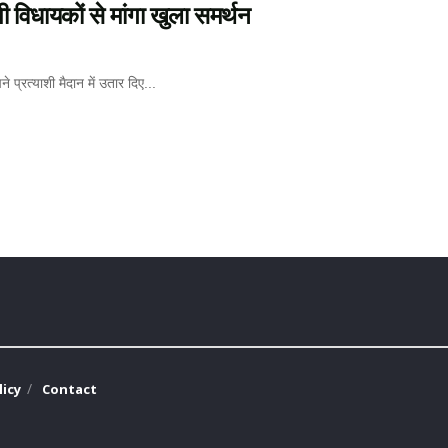
पी विधायकों से मांगा खुला समर्थन
े प्रत्याशी मैदान में उतार दिए...
licy
Contact