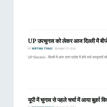
UP उपचुनाव को लेकर आज दिल्ली में बीजेप
BY
KIRTIKA TYAGI
अक्टूबर 13, 2024
UP Election : दिल्ली में आज उत्तर प्रदेश में होने वाले उपचुनावों
यूपी में चुनाव से पहले चर्चा में आया बुर्क़ा