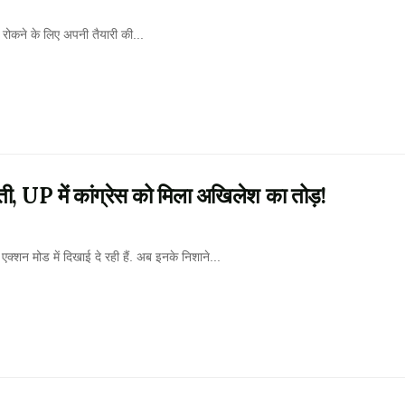
ो रोकने के लिए अपनी तैयारी की...
ती, UP में कांग्रेस को मिला अखिलेश का तोड़!
शन मोड में दिखाई दे रही हैं. अब इनके निशाने...