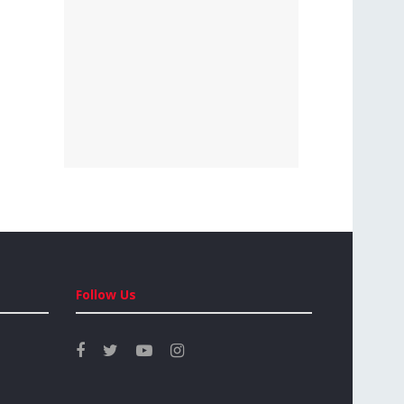
Follow Us