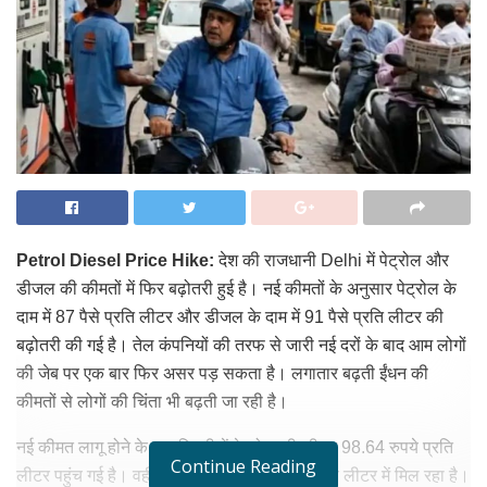
Petrol Diesel Price Hike:
देश की राजधानी Delhi में पेट्रोल और
डीजल की कीमतों में फिर बढ़ोतरी हुई है। नई कीमतों के अनुसार पेट्रोल के
दाम में 87 पैसे प्रति लीटर और डीजल के दाम में 91 पैसे प्रति लीटर की
बढ़ोतरी की गई है। तेल कंपनियों की तरफ से जारी नई दरों के बाद आम लोगों
की जेब पर एक बार फिर असर पड़ सकता है। लगातार बढ़ती ईंधन की
कीमतों से लोगों की चिंता भी बढ़ती जा रही है।
नई कीमत लागू होने के बाद दिल्ली में पेट्रोल की कीमत 98.64 रुपये प्रति
Continue Reading
लीटर पहुंच गई है। वहीं डीजल अब 91.58 रुपये प्रति लीटर में मिल रहा है।