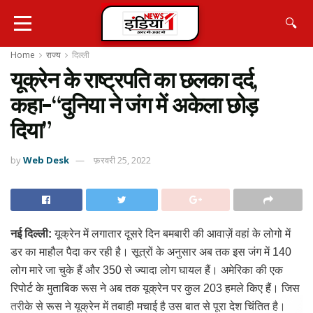
🔍
Home
राज्य
दिल्ली
यूक्रेन के राष्ट्रपति का छलका दर्द,
कहा-“दुनिया ने जंग में अकेला छोड़
दिया”
by
Web Desk
फ़रवरी 25, 2022
नई दिल्ली:
यूक्रेन में लगातार दूसरे दिन बमबारी की आवाज़ें वहां के लोगो में
डर का माहौल पैदा कर रही है। सूत्रों के अनुसार अब तक इस जंग में 140
लोग मारे जा चुके हैं और 350 से ज्यादा लोग घायल हैं। अमेरिका की एक
रिपोर्ट के मुताबिक रूस ने अब तक यूक्रेन पर कुल 203 हमले किए हैं। जिस
तरीके से रूस ने यूक्रेन में तबाही मचाई है उस बात से पूरा देश चिंतित है।