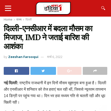
🔍
Home
राज्य
दिल्ली
दिल्ली-एनसीआर में बदला मौसम का
मिजाज, IMD ने जताई बारिश की
आशंका
by
Zeeshan Farooqui
मार्च 6, 2022
नई दिल्ली:
राष्ट्रीय राजधानी में इन दिनों मौसम खुशनुमा बना हुआ है। दिल्ली
और एनसीआर में शनिवार को तेज हवाएं चल रही थीं, जिससे न्यूनतम तापमान
14 डिग्री पर पहुंच गया था। दिन भर हवा मध्यम गति से चलती रही और धूप
खिली रही।