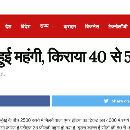
राज्य
देश
विदेश
क्राइम
बिजनेस
टेक्नोलॉजी
▼
ा हुई महंगी, किराया 40 
ट्रीय
Share on
ल्ली मुंबई के बीच 2500 रुपये में मिलने वाला एयर इंडिया का टिकट अब 4000 में र
ं. पहला कारण है एटीएफ 26 फीसदी महंगा हो गया है. दूसरा कारण है सीटों की 80 