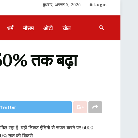
बुधवार, अगस्त 5, 2026
Login
🔍
धर्म
मौसम
ऑटो
खेल
से 50% तक बढ़ा
 Twitter
ुपये मिल रहा है. यही टिकट इंडिगो से सफर करने पर 6000
से 90% तक की बिक्री।