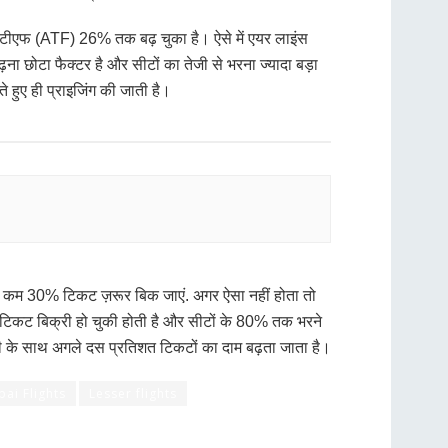
 एटीएफ (ATF) 26% तक बढ़ चुका है। ऐसे में एयर लाइंस
बढ़ना छोटा फैक्टर है और सीटों का तेजी से भरना ज्यादा बड़ा
े हुए ही प्राइजिंग की जाती है।
म से कम 30% टिकट ज़रूर बिक जाएं. अगर ऐसा नहीं होता तो
 टिकट बिक्री हो चुकी होती है और सीटों के 80% तक भरने
क्री के साथ अगले दस प्रतिशत टिकटों का दाम बढ़ता जाता है।
ai Flights
Lesser flights