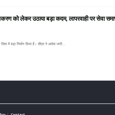
रण को लेकर उठाया बड़ा कदम, लापरवाही पर सेवा समाप
दिशा में बड़ा निर्माण किया है। सीएम ने आदेश जारी...
licy
Contact