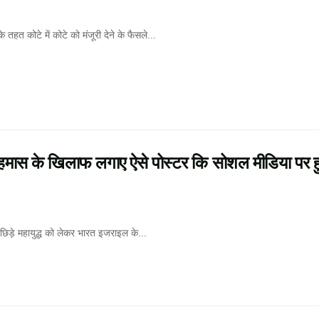
त कोटे में कोटे को मंजूरी देने के फैसले...
मास के खिलाफ लगाए ऐसे पोस्टर कि सोशल मीडिया पर 
िड़े महायुद्ध को लेकर भारत इजराइल के...