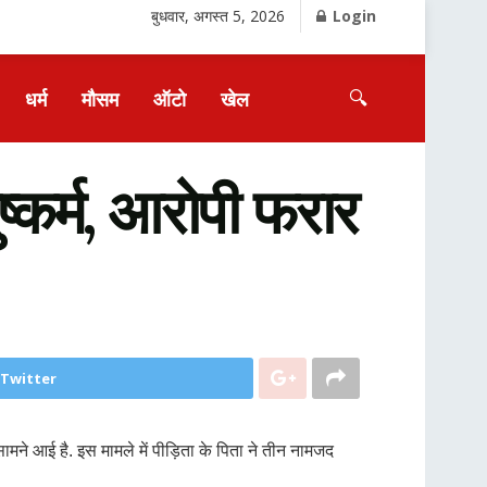
बुधवार, अगस्त 5, 2026
Login
🔍
धर्म
मौसम
ऑटो
खेल
्कर्म, आरोपी फरार
 Twitter
ने आई है. इस मामले में पीड़िता के पिता ने तीन नामजद