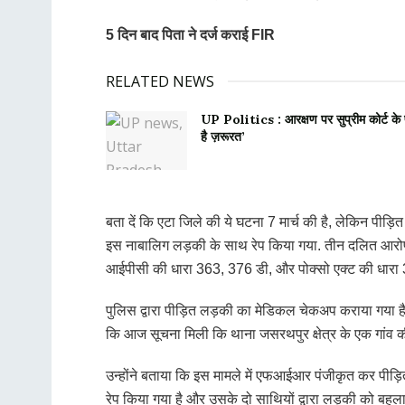
5 दिन बाद पिता ने दर्ज कराई FIR
RELATED NEWS
UP Politics : आरक्षण पर सुप्रीम कोर्ट के 
है ज़रूरत’
बता दें कि एटा जिले की ये घटना 7 मार्च की है, लेकिन पीड़
इस नाबालिग लड़की के साथ रेप किया गया. तीन दलित आरोपी य
आईपीसी की धारा 363, 376 डी, और पोक्सो एक्ट की धार
पुलिस द्वारा पीड़ित लड़की का मेडिकल चेकअप कराया गया है
कि आज सूचना मिली कि थाना जसरथपुर क्षेत्र के एक गांव
उन्होंने बताया कि इस मामले में एफआईआर पंजीकृत कर पीड़ि
रेप किया गया है और उसके दो साथियों द्वारा लड़की को बहल