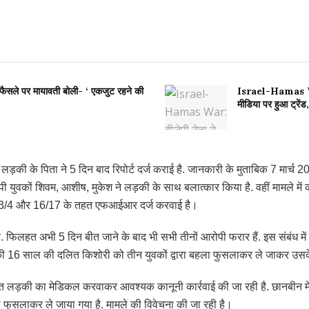
फैसले पर मायावती बोली- ‘ एकजुट रहने की
Israel-Hamas War:
मीडिया पर हुआ ट्रे
ित लड़की के पिता ने 5 दिन बाद रिपोर्ट दर्ज कराई है. जानकारी के मुताबिक 7 मार
ुवकों शिवम, आशीष, मुकेश ने लड़की के साथ बलात्कार किया है. वहीं मामले में 
ा 3/4 और 16/17 के तहत एफआईआर दर्ज करवाई है।
. फिलहत अभी 5 दिन बीत जाने के बाद भी सभी तीनों आरोपी फरार हैं. इस संबंध मे
 की 16 साल की दलित किशोरी को तीन युवकों द्वारा बहला फुसलाकर ले जाकर उस
त लड़की का मेडिकल करवाकर आवश्यक कानूनी कार्रवाई की जा रही है. छानबीन में 
ा फुसलाकर ले जाया गया है. मामले की विवेचना की जा रही है।