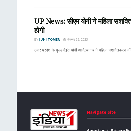
UP News: सीएम योगी ने महिला सशक्तिक
होगी
BY
JUHI TOMER
सितम्बर 26, 2023
उत्तर प्रदेश के मुख्य़मंत्री योगी आदित्यनाथ ने महिला सशक्तिकरण की 
Navigate Site
About us
Privacy Po