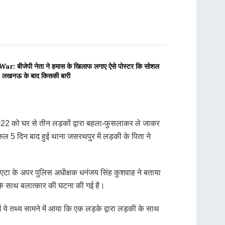
 बीजेपी नेता ने हमास के खिलाफ लगाए ऐसे पोस्टर कि सोशल
ंड, लखनऊ के बाद किसकी बारी
्च 2022 को घर से तीन लड़कों द्वारा बहला-फुसलाकर ले जाकर
कल 5 दिन बाद हुई थाना जसरथपुर में लड़की के पिता ने
ं एटा के अपर पुलिस अधीक्षक धनंजय सिंह कुशवाह ने बताया
के साथ बलात्कार की घटना की गई है।
ये तथ्य सामने में आया कि एक लड़के द्वारा लड़की के साथ