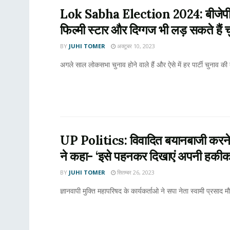
Lok Sabha Election 2024: बीजेपी नहीं
फिल्मी स्टार और दिग्गज भी लड़ सकते हैं 
BY
JUHI TOMER
अक्टूबर 10, 2023
अगले साल लोकसभा चुनाव होने वाले हैं और ऐसे में हर पार्टी चुनाव की तैय
UP Politics: विवादित बयानबाजी करने वाले स
ने कहा- ‘इसे पहनकर दिखाएं अपनी हकी
BY
JUHI TOMER
सितम्बर 26, 2023
ज्ञानवापी मुक्ति महापरिषद के कार्यकर्ताओ ने सपा नेता स्वामी प