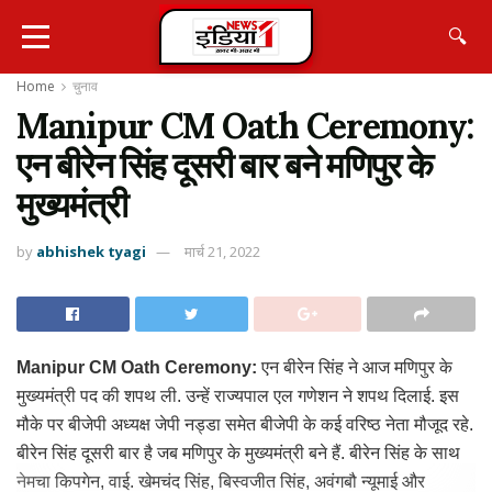
🔍
Home
चुनाव
Manipur CM Oath Ceremony:
एन बीरेन सिंह दूसरी बार बने मणिपुर के
मुख्यमंत्री
by
abhishek tyagi
मार्च 21, 2022
Manipur CM Oath Ceremony:
एन बीरेन सिंह ने आज मणिपुर के
मुख्यमंत्री पद की शपथ ली. उन्हें राज्यपाल एल गणेशन ने शपथ दिलाई. इस
मौके पर बीजेपी अध्यक्ष जेपी नड्डा समेत बीजेपी के कई वरिष्ठ नेता मौजूद रहे.
बीरेन सिंह दूसरी बार है जब मणिपुर के मुख्यमंत्री बने हैं. बीरेन सिंह के साथ
नेमचा किपगेन, वाई. खेमचंद सिंह, बिस्वजीत सिंह, अवंगबौ न्यूमाई और