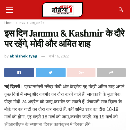
🔍
Home
राज्य
जम्मू कश्मीर
इस दिन Jammu & Kashmir के दौरे
पर रहेंगे, मोदी और अमित शाह
by
abhishek tyagi
मार्च 16, 2022
नई दिल्ली।
प्रधानमंत्री नरेंद्र मोदी और केंद्रीय गृह मंत्री अमित शाह अगले
कुछ दिनों में जम्मू और कश्मीर का दौरा करने वाले हैं. जानकारी के मुताबिक,
पीएम मोदी 24 अप्रैल को जम्मू-कश्मीर जा सकते हैं. पंचायती राज दिवस के
मौक़े पर वह घाटी का दौरा कर सकते हैं. वहीं अमित शाह का दौरा 18-19
मार्च को होगा. गृह मंत्री 18 मार्च को जम्मू-कश्मीर जाएंगे. वह 19 मार्च को
सीआरपीएफ के स्थापना दिवस कार्यक्रम में हिस्सा लेंगे।