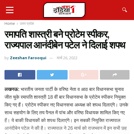
🔍
Home
उत्तर प्रदेश
रमापति शास्त्री बने प्रोटेम स्पीकर,
राज्यपाल आनंदीबेन पटेल ने दिलाई शपथ
by
Zeeshan Farooqui
मार्च 26, 2022
लखनऊ:
भारतीय जनता पार्टी के वरिष्ठ नेता व आठ बार विधानसभा चुनाव
जीत चुके रमापति शास्त्री 18 वीं बार विधानसभा के प्रोटेम स्पीकर नियुक्त
किए गए हैं। प्रोटेम स्पीकर नए विधानसभा अध्यक्ष को शपथ दिलाएंगे। उनके
साथ सहयोग के लिए तय पैनल में पांच और वरिष्ठ विधायक शामिल किए गए
हैं। ये बाकी विधायकों को शपथ दिलाएंगे। इन सबकी नियुक्ति राज्यपाल
आनंदीबेन पटेल ने की है। राज्यपाल ने 26 मार्च को राजभवन में इन सभी छह